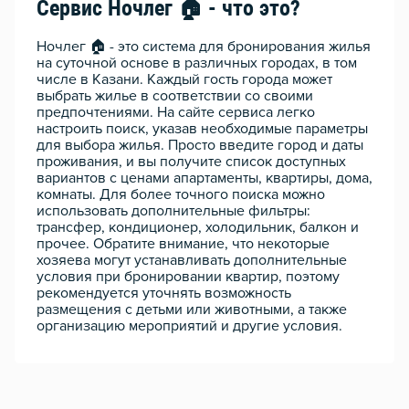
Сервис Ночлег 🏠 - что это?
Ночлег 🏠 - это система для бронирования жилья
на суточной основе в различных городах, в том
числе в Казани. Каждый гость города может
выбрать жилье в соответствии со своими
предпочтениями. На сайте сервиса легко
настроить поиск, указав необходимые параметры
для выбора жилья. Просто введите город и даты
проживания, и вы получите список доступных
вариантов с ценами апартаменты, квартиры, дома,
комнаты. Для более точного поиска можно
использовать дополнительные фильтры:
трансфер, кондиционер, холодильник, балкон и
прочее. Обратите внимание, что некоторые
хозяева могут устанавливать дополнительные
условия при бронировании квартир, поэтому
рекомендуется уточнять возможность
размещения с детьми или животными, а также
организацию мероприятий и другие условия.