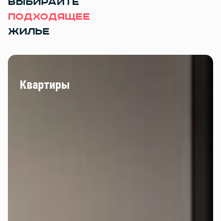
ВЫБИРАЙТЕ
ПОДХОДЯЩЕЕ
ЖИЛЬЕ
Квартиры