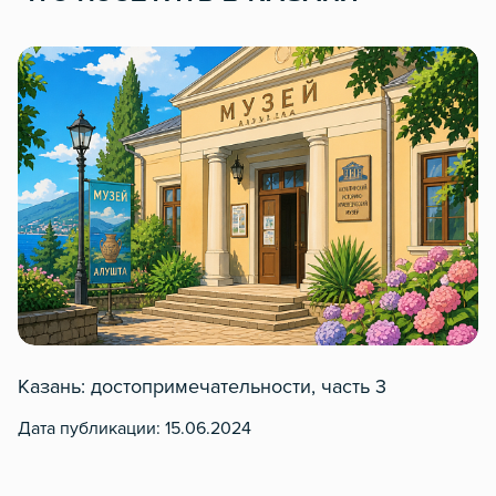
Казань: достопримечательности, часть 3
К
Дата публикации: 15.06.2024
Да