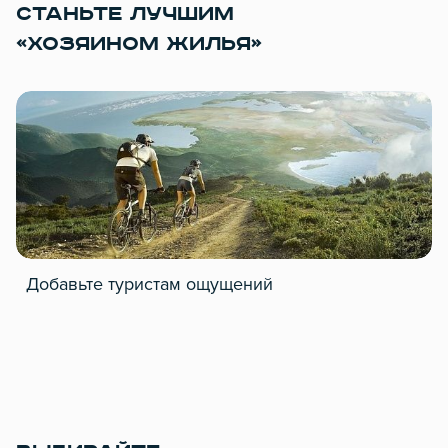
СТАНЬТЕ ЛУЧШИМ
«ХОЗЯИНОМ ЖИЛЬЯ»
Добавьте туристам ощущений