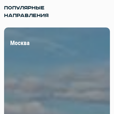
ПОПУЛЯРНЫЕ
НАПРАВЛЕНИЯ
Москва