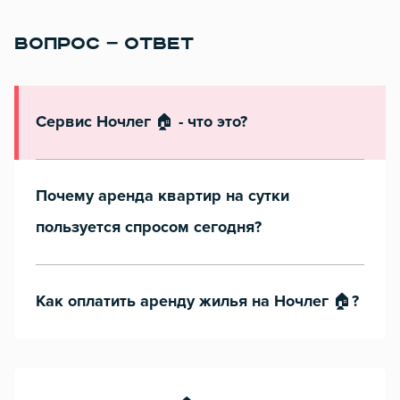
ВОПРОС – ОТВЕТ
Сервис Ночлег 🏠 - что это?
Почему аренда квартир на сутки
пользуется спросом сегодня?
Как оплатить аренду жилья на Ночлег 🏠?