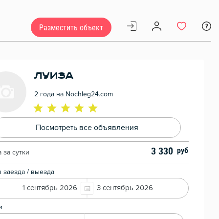
Разместить объект
Луиза
2 года на Nochleg24.com
Посмотреть все объявления
3 330
 за сутки
 заезда / выезда
1 сентябрь 2026
3 сентябрь 2026
и