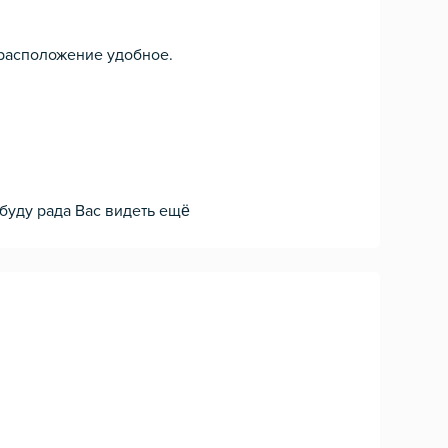
 расположение удобное.
 буду рада Вас видеть ещё