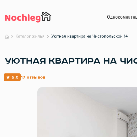
Однокомнатн
Каталог жилья
Уютная квартира на Чистопольской 14
УЮТНАЯ КВАРТИРА НА ЧИ
5,0
17 отзывов