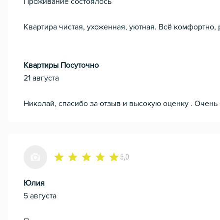
Проживание состоялось
Квартира чистая, ухоженная, уютная. Всё комфортно,
Квартиры Посуточно
21 августа
Николай, спасибо за отзыв и высокую оценку . Очень
5,0
Юлия
5 августа