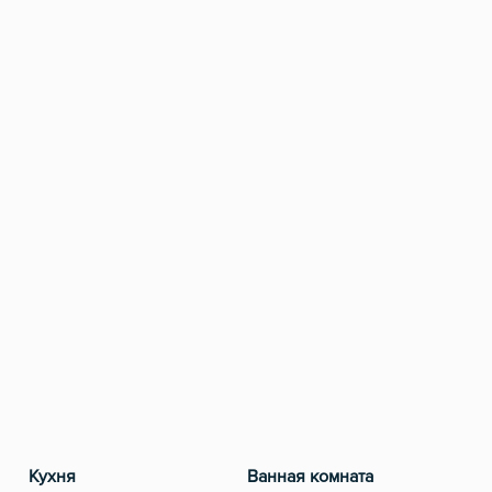
Кухня
Ванная комната
Разв