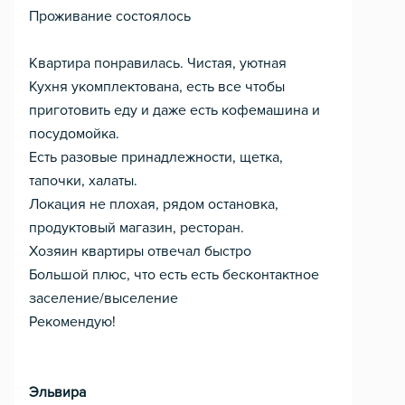
Проживание состоялось
Квартира понравилась. Чистая, уютная
Кухня укомплектована, есть все чтобы
приготовить еду и даже есть кофемашина и
посудомойка.
Есть разовые принадлежности, щетка,
тапочки, халаты.
Локация не плохая, рядом остановка,
продуктовый магазин, ресторан.
Хозяин квартиры отвечал быстро
Большой плюс, что есть есть бесконтактное
заселение/выселение
Рекомендую!
Эльвира