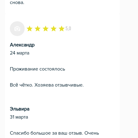
снова.
5,0
Александр
24 марта
Проживание состоялось
Всё чётко. Хозяева отзывчивые.
Эльвира
31 марта
Спасибо большое за ваш отзыв. Очень