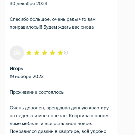
30 декабря 2023
Спасибо большое, очень рады что вам
понравилось!!! Будем ждать вас снова
5,0
Игорь
19 ноября 2023
Проживание состоялось
Очень доволен, арендавал данную квартиру
на неделю и мне повезло. Квартира в новом
доме мебель ,и все остальное новое.
Понравился дизайн в квартире, всё удобно