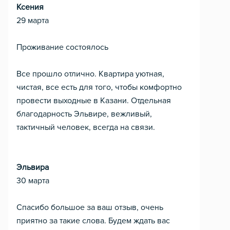
Ксения
29 марта
Проживание состоялось
Все прошло отлично. Квартира уютная,
чистая, все есть для того, чтобы комфортно
провести выходные в Казани. Отдельная
благодарность Эльвире, вежливый,
тактичный человек, всегда на связи.
Эльвира
30 марта
Спасибо большое за ваш отзыв, очень
приятно за такие слова. Будем ждать вас