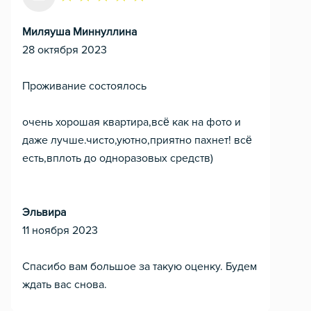
Миляуша Миннуллина
28 октября 2023
Проживание состоялось
очень хорошая квартира,всё как на фото и
даже лучше.чисто,уютно,приятно пахнет! всё
есть,вплоть до одноразовых средств)
Эльвира
11 ноября 2023
Спасибо вам большое за такую оценку. Будем
ждать вас снова.