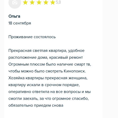
5,0
Ольга
18 сентября
Проживание состоялось
Прекрасная светлая квартира, удобное
расположение дома, красивый ремонт
Огромным плюсом было наличие смарт тв,
чтобы можно было смотреть Кинопоиск.
Хозяйка квартиры прекрасная женщина,
квартиру искали в срочном порядке,
оперативно ответила на все вопросы и мы
смогли заехать, за что огромное спасибо,
обязательно приедем снова