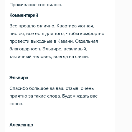
Проживание состоялось
Комментарий
Все прошло отлично. Квартира уютная,
чистая, все есть для того, чтобы комфортно
провести выходные в Казани. Отдельная
благодарность Эльвире, вежливый,
тактичный человек, всегда на связи.
Эльвира
Спасибо большое за ваш отзыв, очень
приятно за такие слова. Будем ждать вас
снова.
Александр