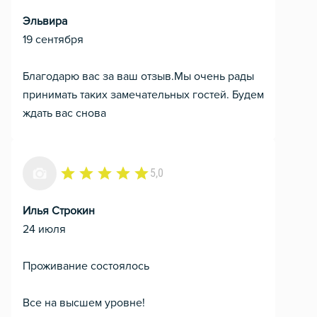
Эльвира
19 сентября
Благодарю вас за ваш отзыв.Мы очень рады
принимать таких замечательных гостей. Будем
ждать вас снова
5,0
Илья Строкин
24 июля
Проживание состоялось
Все на высшем уровне!