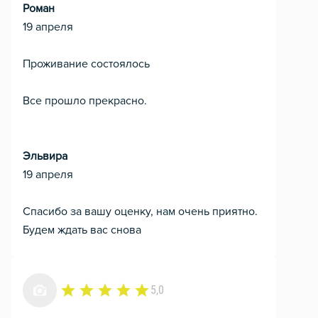
Роман
19 апреля
Проживание состоялось
Все прошло прекрасно.
Эльвира
19 апреля
Спасибо за вашу оценку, нам очень приятно.
Будем ждать вас снова
5,0