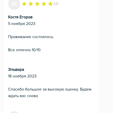
5,0
Костя Егоров
5 ноября 2023
Проживание состоялось
Все отлично 10/10
Эльвира
18 ноября 2023
Спасибо большое за высокую оценку. Будем
ждать вас снова