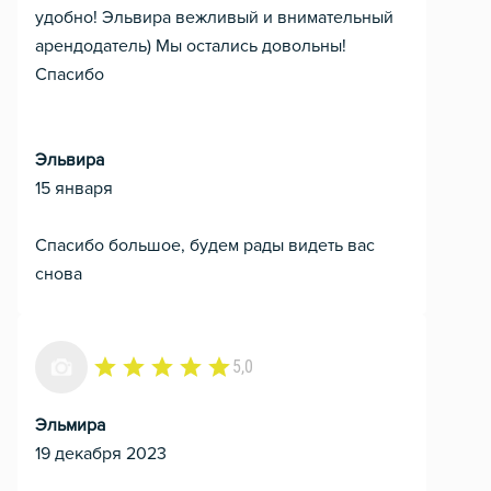
удобно! Эльвира вежливый и внимательный
арендодатель) Мы остались довольны!
Спасибо
Эльвира
15 января
Спасибо большое, будем рады видеть вас
снова
5,0
Эльмира
19 декабря 2023