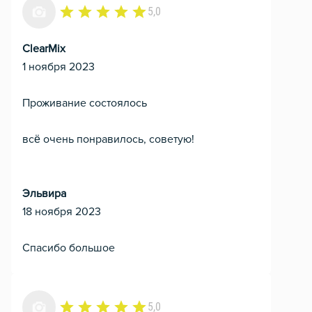
5,0
ClearMix
1 ноября 2023
Проживание состоялось
всё очень понравилось, советую!
Эльвира
18 ноября 2023
Спасибо большое
5,0