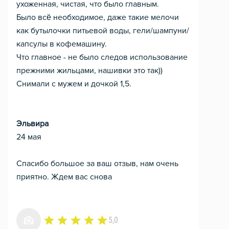
ухоженная, чистая, что было главным.
Было всё необходимое, даже такие мелочи
как бутылочки питьевой воды, гели/шампуни/
капсулы в кофемашину.
Что главное - не было следов использование
прежними жильцами, нашивки это так))
Снимали с мужем и дочкой 1,5.
Эльвира
24 мая
Спасибо большое за ваш отзыв, нам очень
приятно. Ждем вас снова
5,0