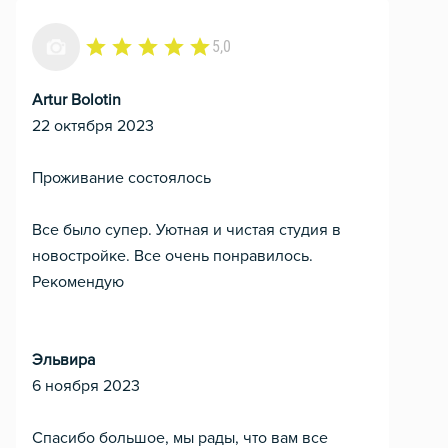
5,0
Artur Bolotin
22 октября 2023
Проживание состоялось
Все было супер. Уютная и чистая студия в
новостройке. Все очень понравилось.
Рекомендую
Эльвира
6 ноября 2023
Спасибо большое, мы рады, что вам все