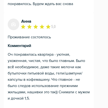
понравилось. Будем ждать вас снова
Анна
5,0
Проживание состоялось
Комментарий
Оч понравилась квартира - уютная,
ухоженная, чистая, что было главным. Было
всё необходимое, даже такие мелочи как
бутылочки питьевой воды, гели/шампуни/
капсулы в кофемашину. Что главное - не
было следов использование прежними
жильцами, нашивки это так)) Снимали с мужем
и дочкой 1,5.