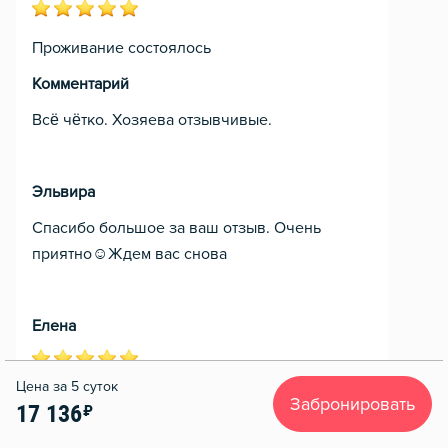
Проживание состоялось
Комментарий
Всё чётко. Хозяева отзывчивые.
Эльвира
Спасибо большое за ваш отзыв. Очень
приятно☺️Ждем вас снова
Елена
Проживание состоялось
Забронировать
17 136
Комментарий