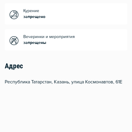
Курение
запрещено
Вечеринки и мероприятия
запрещены
Адрес
Республика Татарстан, Казань, улица Космонавтов, 61Е