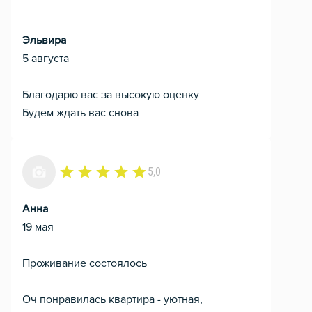
Эльвира
5 августа
Благодарю вас за высокую оценку
Будем ждать вас снова
5,0
Анна
19 мая
Проживание состоялось
Оч понравилась квартира - уютная,