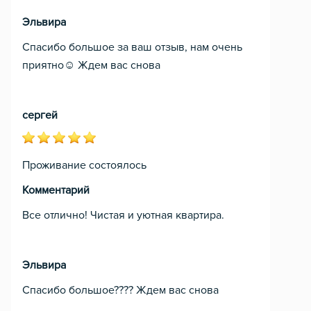
Эльвира
Спасибо большое за ваш отзыв, нам очень
приятно☺️ Ждем вас снова
сергей
Проживание состоялось
Комментарий
Все отлично! Чистая и уютная квартира.
Эльвира
Спасибо большое???? Ждем вас снова