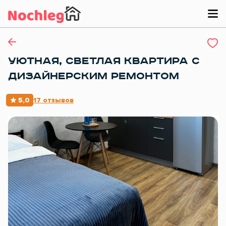
УЮТНАЯ, СВЕТЛАЯ КВАРТИРА С
ДИЗАЙНЕРСКИМ РЕМОНТОМ
5,0
17 отзывов