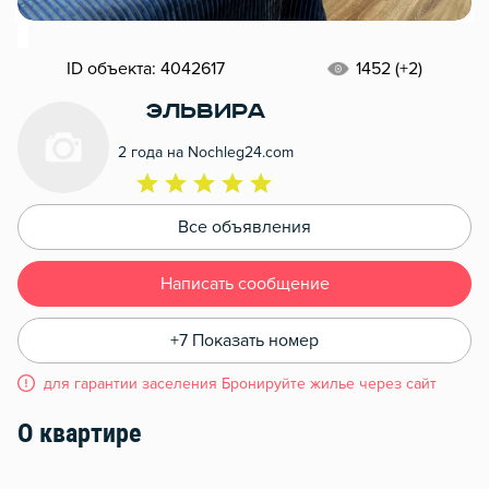
ID объекта: 4042617
1452 (+2)
Эльвира
2 года на Nochleg24.com
Все объявления
Написать сообщение
+7 Показать номер
для гарантии заселения Бронируйте жилье через сайт
О квартире