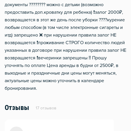
документы ???????? можно с детьми (возможно
предоставить доп.кроватку для ребенка) ❗️залог 2000₽,
возвращается в этот же день после уборки ????курение
любым способом (в том числе электронные сигареты и
итд) запрещено ❌ при нарушении правила залог НЕ
возвращается ❗️проживание СТРОГО количество людей
указанных в договоре при нарушении правила залог НЕ
возвращается ❗️вечеринки запрещены ‼️ Прошу
уточнять по оплате Цена аренды в будни от 2500₽, в
выходные и праздничные дни цены могут меняться,
актуальные цены можно уточнить в календаре
бронирования.
Отзывы
17 отзывов