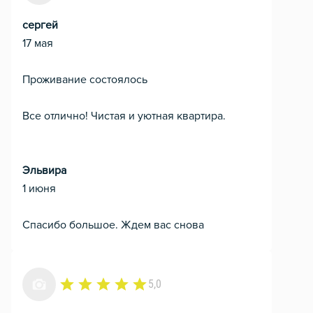
сергей
17 мая
Проживание состоялось
Все отлично! Чистая и уютная квартира.
Эльвира
1 июня
Спасибо большое. Ждем вас снова
5,0