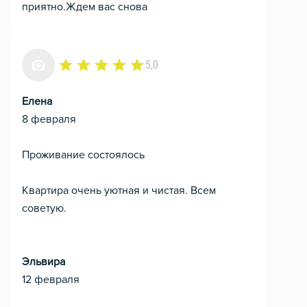
приятно.Ждем вас снова
5,0
Елена
8 февраля
Проживание состоялось
Квартира очень уютная и чистая. Всем
советую.
Эльвира
12 февраля