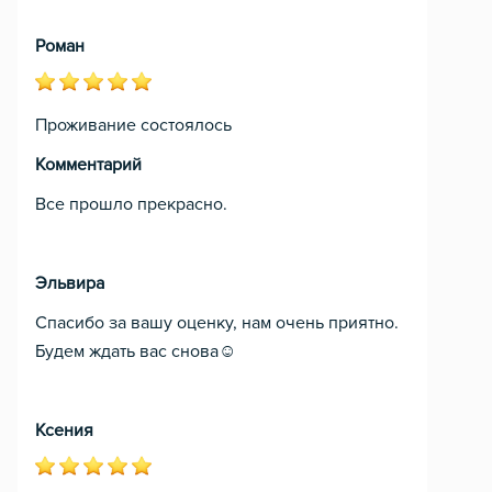
Роман
Проживание состоялось
Комментарий
Все прошло прекрасно.
Эльвира
Спасибо за вашу оценку, нам очень приятно.
Будем ждать вас снова☺️
Ксения