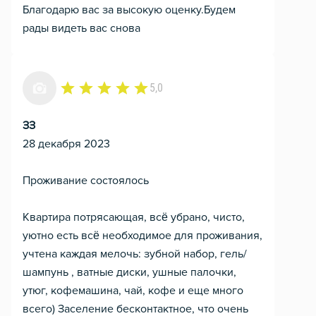
Благодарю вас за высокую оценку.Будем
рады видеть вас снова
5,0
ЗЗ
28 декабря 2023
Проживание состоялось
Квартира потрясающая, всё убрано, чисто,
уютно есть всё необходимое для проживания,
учтена каждая мелочь: зубной набор, гель/
шампунь , ватные диски, ушные палочки,
утюг, кофемашина, чай, кофе и еще много
всего) Заселение бесконтактное, что очень