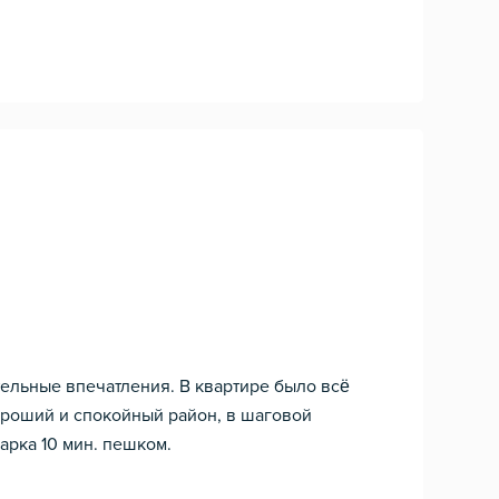
тельные впечатления. В квартире было всё
роший и спокойный район, в шаговой
арка 10 мин. пешком.