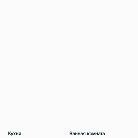
Кухня
Ванная комната
Разв