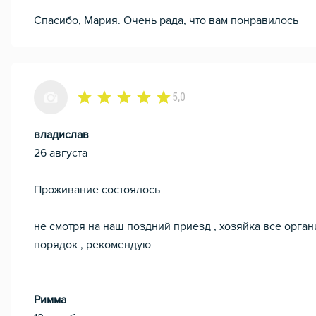
Спасибо, Мария. Очень рада, что вам понравилось
5,0
владислав
26 августа
Проживание состоялось
не смотря на наш поздний приезд , хозяйка все орган
порядок , рекомендую
Римма