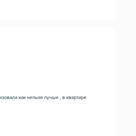
изовала как нельзя лучше , в квартире