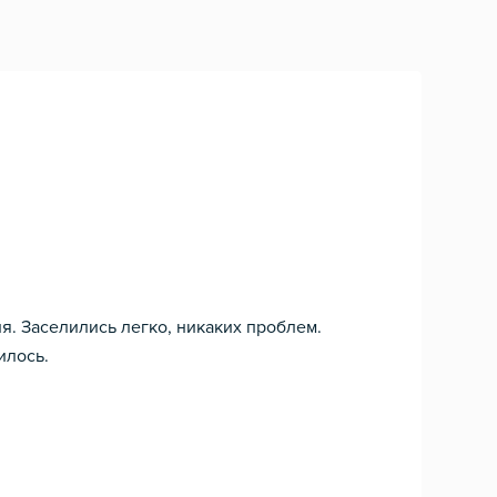
я. Заселились легко, никаких проблем.
илось.