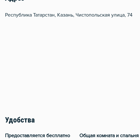
Республика Татарстан, Казань, Чистопольская улица, 74
Удобства
Предоставляется бесплатно
Общая комната и спальня