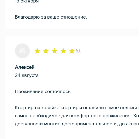
13 октября
Благодарю за ваше отношение.
5,0
Алексей
24 августа
Проживание состоялось
Квартира и хозяйка квартиры оставили самое положи
самое необходимое для комфортного проживания. Хо
доступности многие достопримечательности, до аквап