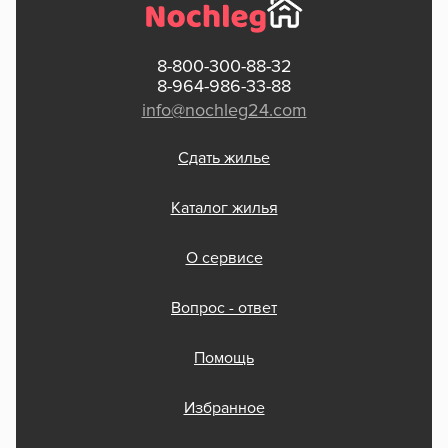
8-800-300-88-32
8-964-986-33-88
info@nochleg24.com
Сдать жилье
Каталог жилья
О сервисе
Вопрос - ответ
Помощь
Избранное