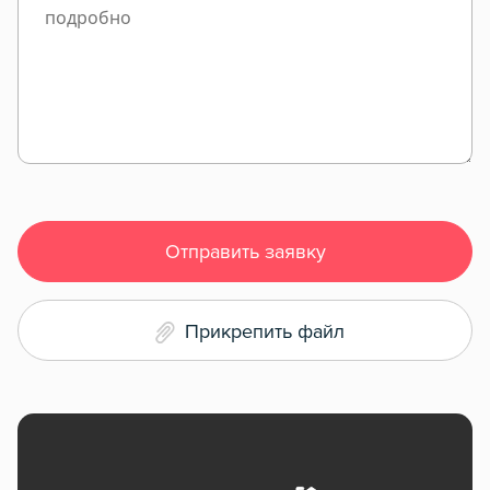
Отправить заявку
Прикрепить файл