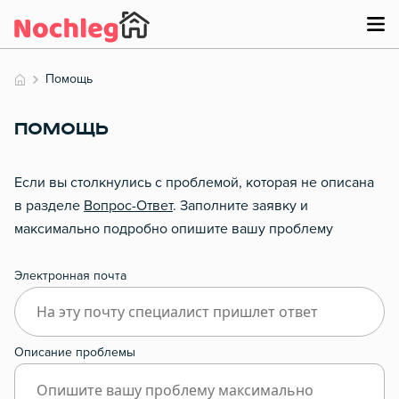
Помощь
ПОМОЩЬ
Если вы столкнулись с проблемой, которая не описана
в разделе
Вопрос-Ответ
. Заполните заявку и
максимально подробно опишите вашу проблему
Электронная почта
Описание проблемы