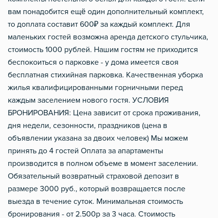
вам понадобится ещё один дополнительный комплект,
то доплата составит 600₽ за каждый комплект. Для
маленьких гостей возможна аренда детского стульчика,
стоимость 1000 рублей. Нашим гостям не приходится
беспокоиться о парковке - у дома имеется своя
бесплатная стихийная парковка. Качественная уборка
жилья квалифицированными горничными перед
каждым заселением нового гостя. УСЛОВИЯ
БРОНИРОВАНИЯ: Цена зависит от срока проживания,
дня недели, сезонности, праздников (цена в
объявлении указана за двоих человек) Мы можем
принять до 4 гостей Оплата за апартаменты
производится в полном объеме в момент заселении.
Обязательный возвратный страховой депозит в
размере 3000 руб., который возвращается после
выезда в течение суток. Минимальная стоимость
бронирования - от 2.500р за 3 часа. Стоимость