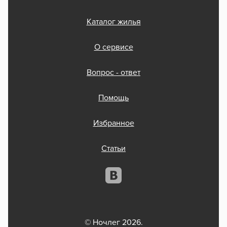
Каталог жилья
О сервисе
Вопрос - ответ
Помощь
Избранное
Статьи
© Ночлег 2026.