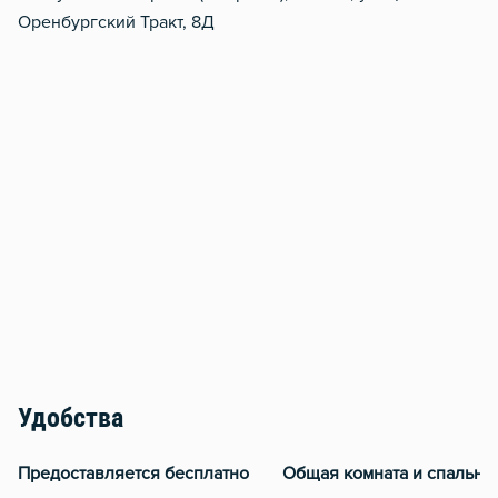
Оренбургский Тракт, 8Д
Удобства
Предоставляется бесплатно
Общая комната и спальня