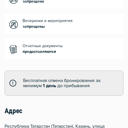
запрещено
Вечеринки и мероприятия
запрещены
Отчетные документы
предоставляются
Бесплатная отмена бронирования за
минимум
1 день
до прибывания
Адрес
Республика Татарстан (Татарстан), Казань, улица