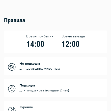
Правила
Время прибытия
Время выезда
14:00
12:00
Не подходит
для домашних животных
Подходит
для младенцев (младше 2 лет)
Курение