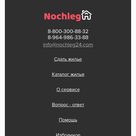
8-800-300-88-32
8-964-986-33-88
info@nochleg24.com
Сдать жилье
Каталог жилья
О сервисе
Вопрос - ответ
Помощь
Избранное