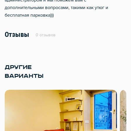
администратором и мы поможем вам с
дополнительными вопросами, такими как утюг и
бесплатная парковка)))
Отзывы
0 отзывов
ДРУГИЕ
ВАРИАНТЫ