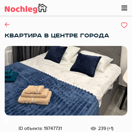
КВАРТИРА В ЦЕНТРЕ ГОРОДА
ID объекта: 19747731
239 (+1)