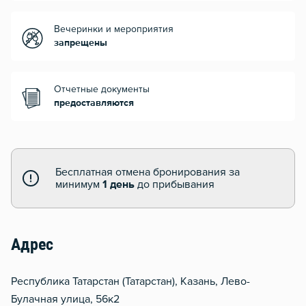
Вечеринки и мероприятия
запрещены
Отчетные документы
предоставляются
Бесплатная отмена бронирования за
минимум
1 день
до прибывания
Адрес
Республика Татарстан (Татарстан), Казань, Лево-
Булачная улица, 56к2