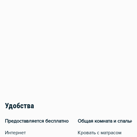
Удобства
Предоставляется бесплатно
Общая комната и спальня
Интернет
Кровать с матрасом