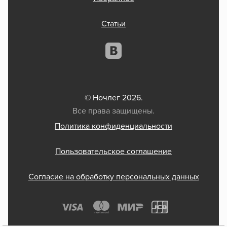
Статьи
© Ночлег 2026.
Все права защищены.
Политика конфиденциальности
Пользовательское соглашение
Согласие на обработку персональных данных