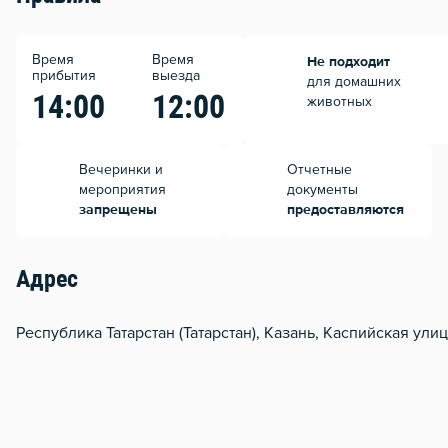
Время
Время
Не подходит
прибытия
выезда
для домашних
14:00
12:00
животных
Вечеринки и
Отчетные
мероприятия
документы
запрещены
предоставляются
Адрес
Республика Татарстан (Татарстан), Казань, Каспийская улиц