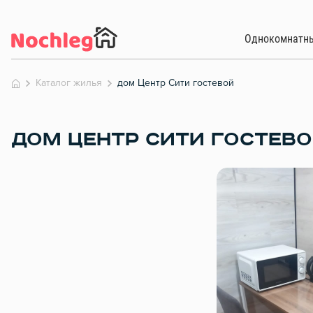
Однокомнатн
Каталог жилья
дом Центр Сити гостевой
ДОМ ЦЕНТР СИТИ ГОСТЕВ