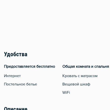
Удобства
Предоставляется бесплатно
Общая комната и спальня
Интернет
Кровать с матрасом
Постельное белье
Вещевой шкаф
WiFi
Описание