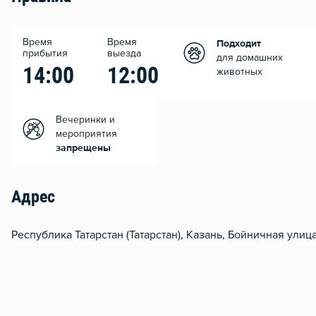
Время
Время
Подходит
прибытия
выезда
для домашних
14:00
12:00
животных
Вечеринки и
мероприятия
запрещены
Адрес
Республика Татарстан (Татарстан), Казань, Бойничная улиц