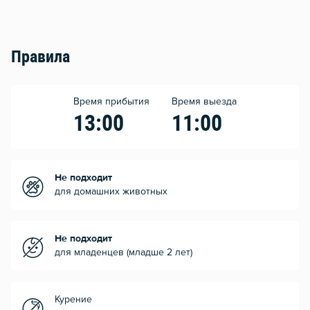
Правила
Время прибытия
Время выезда
13:00
11:00
Не подходит
для домашних животных
Не подходит
для младенцев (младше 2 лет)
Курение