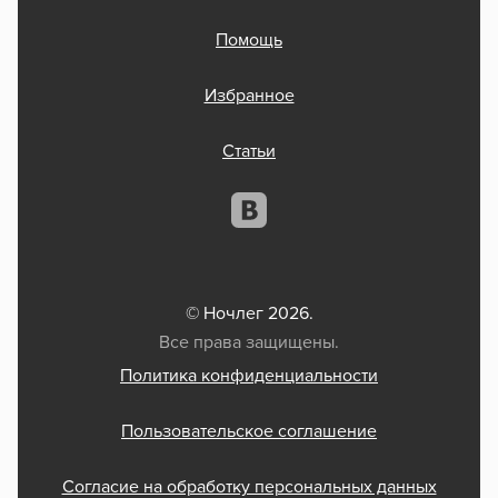
Помощь
Избранное
Статьи
© Ночлег 2026.
Все права защищены.
Политика конфиденциальности
Пользовательское соглашение
Согласие на обработку персональных данных