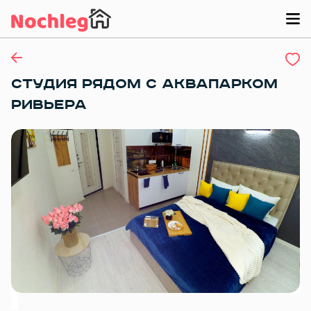
СТУДИЯ РЯДОМ С АКВАПАРКОМ
РИВЬЕРА