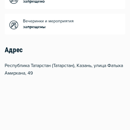
запрещено
Вечеринки и мероприятия
запрещены
Адрес
Республика Татарстан (Татарстан), Казань, улица Фатыха
Амирхана, 49