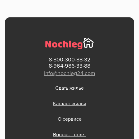
8-800-300-88-32
8-964-986-33-88
info@nochleg24.com
Сдать жилье
Каталог жилья
О сервисе
Вопрос - ответ