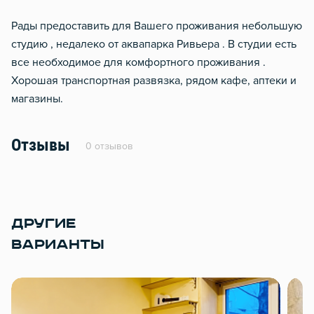
Чистящие средства
Рады предоставить для Вашего проживания небольшую
студию , недалеко от аквапарка Ривьера . В студии есть
все необходимое для комфортного проживания .
Хорошая транспортная развязка, рядом кафе, аптеки и
магазины.
Отзывы
0 отзывов
ДРУГИЕ
ВАРИАНТЫ