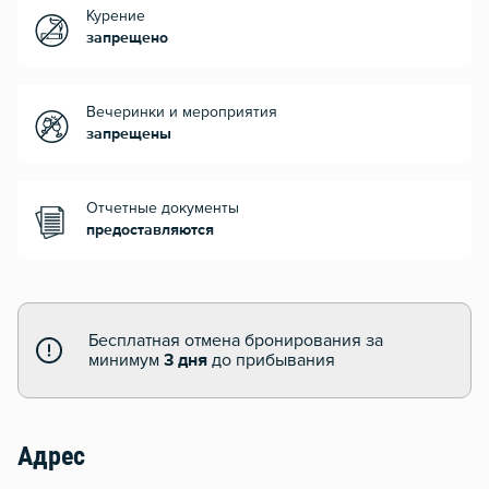
Курение
запрещено
Вечеринки и мероприятия
запрещены
Отчетные документы
предоставляются
Бесплатная отмена бронирования за
минимум
3 дня
до прибывания
Адрес