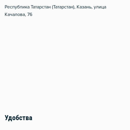
Республика Татарстан (Татарстан), Казань, улица
Качалова, 76
Удобства