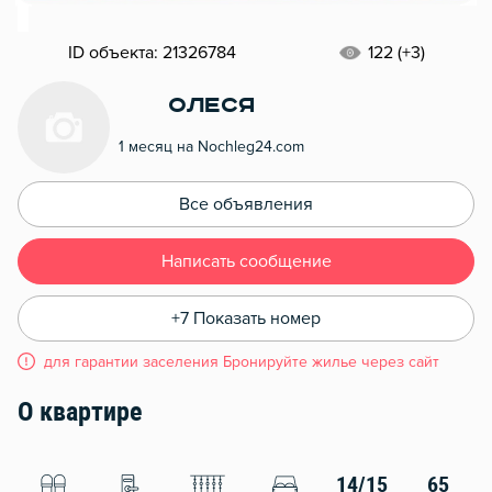
ID объекта: 21326784
122 (+3)
Олеся
1 месяц на Nochleg24.com
Все объявления
Написать сообщение
+7 Показать номер
для гарантии заселения Бронируйте жилье через сайт
О квартире
14/15
65