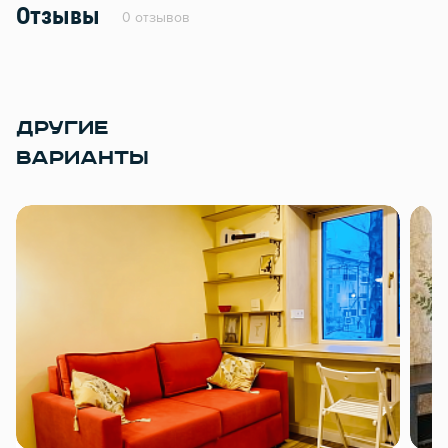
Отзывы
0 отзывов
ДРУГИЕ
ВАРИАНТЫ