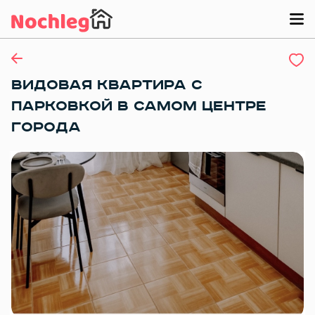
ВИДОВАЯ КВАРТИPA С
ПАРКОВКОЙ В САМОМ ЦЕНТРЕ
ГОРОДА