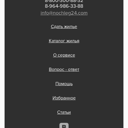
8-800-300-88-32
8-964-986-33-88
info@nochleg24.com
Сдать жилье
Каталог жилья
О сервисе
Вопрос - ответ
Помощь
Избранное
Статьи