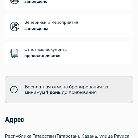
запрещено
Вечеринки и мероприятия
запрещены
Отчетные документы
предоставляются
Бесплатная отмена бронирования за
минимум
1 день
до прибывания
Адрес
Республика Татарстан (Татарстан), Казань, улица Рауиса