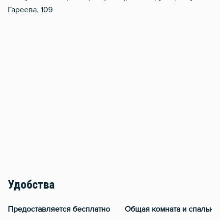
Гареева, 109
Удобства
Предоставляется бесплатно
Общая комната и спальня