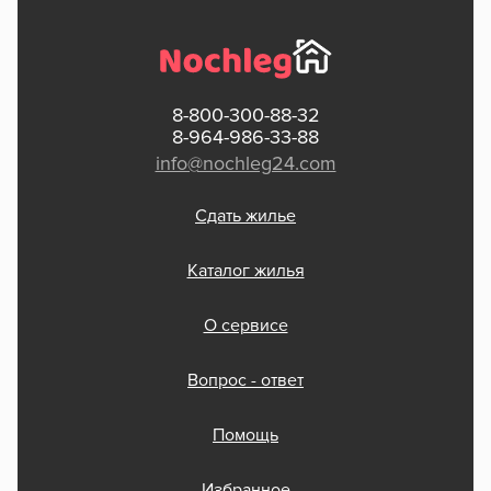
8-800-300-88-32
8-964-986-33-88
info@nochleg24.com
Сдать жилье
Каталог жилья
О сервисе
Вопрос - ответ
Помощь
Избранное