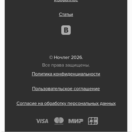
Статьи
© Ночлег 2026.
Все права защищены.
Политика конфиденциальности
Пользовательское соглашение
Согласие на обработку персональных данных