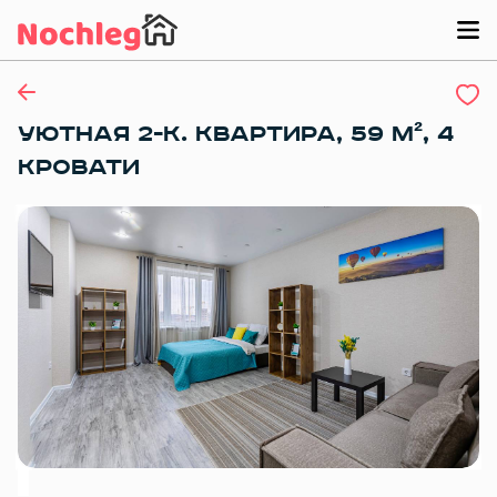
УЮТНАЯ 2-К. КВАРТИРА, 59 М², 4
КРОВАТИ