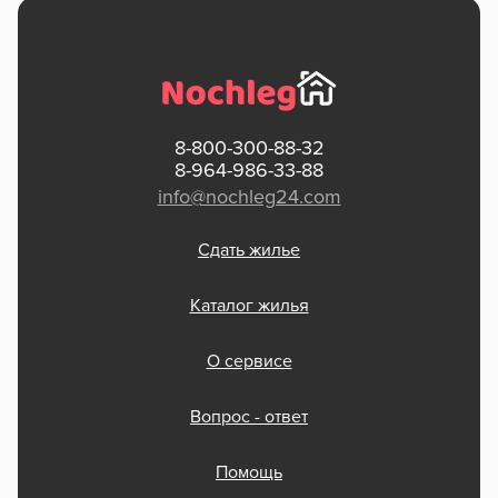
8-800-300-88-32
8-964-986-33-88
info@nochleg24.com
Сдать жилье
Каталог жилья
О сервисе
Вопрос - ответ
Помощь