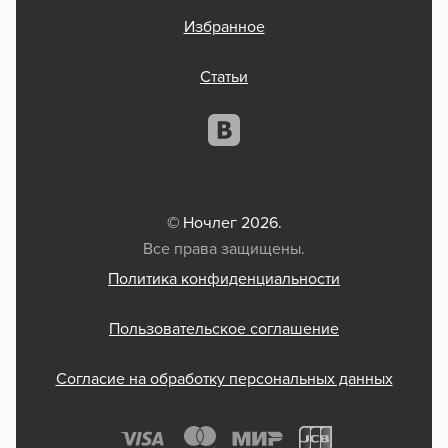
Избранное
Статьи
© Ночлег 2026.
Все права защищены.
Политика конфиденциальности
Пользовательское соглашение
Согласие на обработку персональных данных