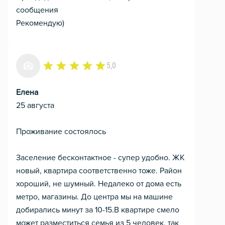
сообщения
Рекомендую)
5,0
Елена
25 августа
Проживание состоялось
Заселение бесконтактное - супер удобно. ЖК
новый, квартира соответственно тоже. Район
хороший, не шумный. Недалеко от дома есть
метро, магазины. До центра мы на машине
добирались минут за 10-15.В квартире смело
может разместиться семья из 5 человек, так