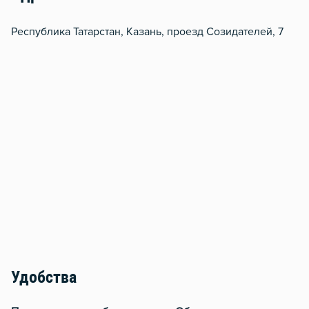
Республика Татарстан, Казань, проезд Созидателей, 7
Удобства