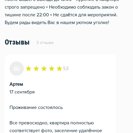
строго запрещено ▫️ Необходимо соблюдать закон о
тишине после 22:00 ▫️ Не сдаётся для мероприятий.
Будем рады видеть Вас в нашем уютном уголке!
Отзывы
3 отзыва
5,0
Артем
17 сентября
Проживание состоялось
Все превосходно, квартира полностью
соответствует фото, заселение удалённое