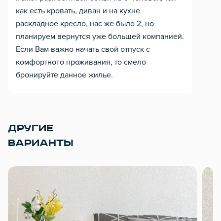
как есть кровать, диван и на кухне
раскладное кресло, нас же было 2, но
планируем вернутся уже большей компанией.
Если Вам важно начать свой отпуск с
комфортного проживания, то смело
бронируйте данное жилье.
ДРУГИЕ
ВАРИАНТЫ