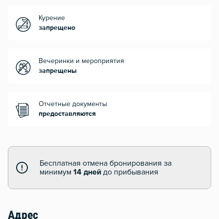
Курение
запрещено
Вечеринки и мероприятия
запрещены
Отчетные документы
предоставляются
Бесплатная отмена бронирования за
минимум
14 дней
до прибывания
Адрес