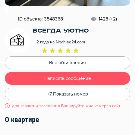
ID объекта: 3548368
1428 (+2)
Всегда Уютно
2 года на Nochleg24.com
Все объявления
Написать сообщение
+7 Показать номер
для гарантии заселения Бронируйте жилье через сайт
О квартире