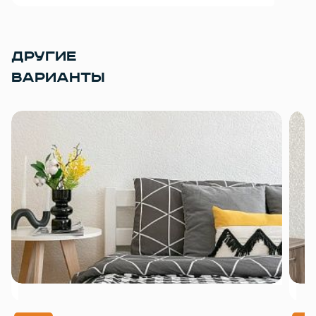
ДРУГИЕ
ВАРИАНТЫ