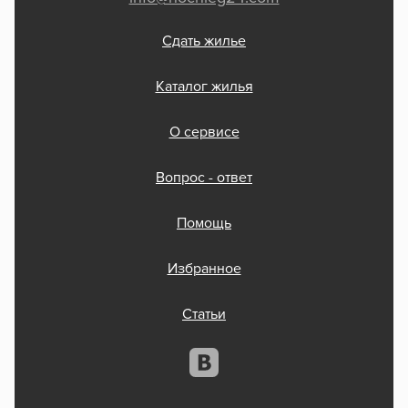
Сдать жилье
Каталог жилья
О сервисе
Вопрос - ответ
Помощь
Избранное
Статьи