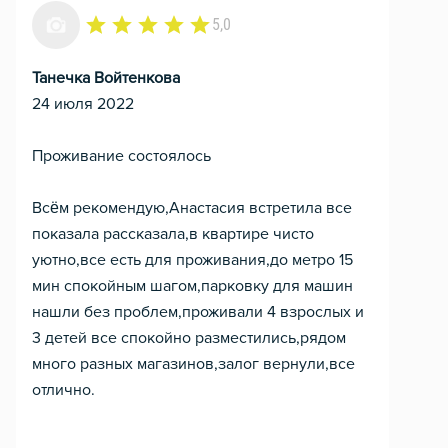
5,0
Танечка Войтенкова
24 июля 2022
Проживание состоялось
Всём рекомендую,Анастасия встретила все
показала рассказала,в квартире чисто
уютно,все есть для проживания,до метро 15
мин спокойным шагом,парковку для машин
нашли без проблем,проживали 4 взрослых и
3 детей все спокойно разместились,рядом
много разных магазинов,залог вернули,все
отлично.