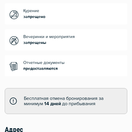
Курение
запрещено
Вечеринки и мероприятия
запрещены
Отчетные документы
предоставляются
Бесплатная отмена бронирования за
минимум
14 дней
до прибывания
Адрес