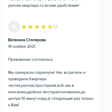
уютная квартира со всеми удобствами!
5,0
Виталина Столярова
19 ноября 2021
Проживание состоялось
Мы прекрасно отдохнули! Нас встретили и
проводили.Квартира
чистая,уютная,просторная,всё как в
описании,удобное месторасположение,до
центра 10 минут езды,в следующий раз только
к Вам!