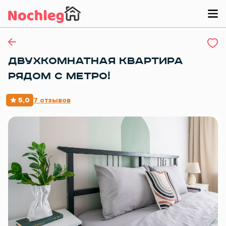
ДВУХКОМНАТНАЯ КВАРТИРА
РЯДОМ С МЕТРО!
5,0
7 отзывов