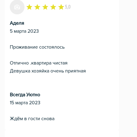
5,0
Аделя
5 марта 2023
Проживание состоялось
Отлично .квартира чистая
Девушка хозяйка очень приятная
Всегда Уютно
15 марта 2023
Ждём в гости снова