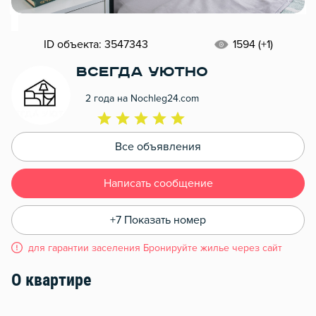
ID объекта: 3547343
1594 (+1)
Всегда Уютно
2 года на Nochleg24.com
Все объявления
Написать сообщение
+7 Показать номер
для гарантии заселения Бронируйте жилье через сайт
О квартире