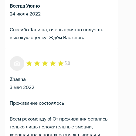
Всегда Уютно
24 июля 2022
Спасибо Татьяна, очень приятно получать
высокую оценку! Ждём Вас снова
5,0
Zhanna
3 мая 2022
Проживание состоялось
Всем рекомендую! От проживания остались
только лишь положительные эмоции,
хорошая транспортах развязка, чистая и