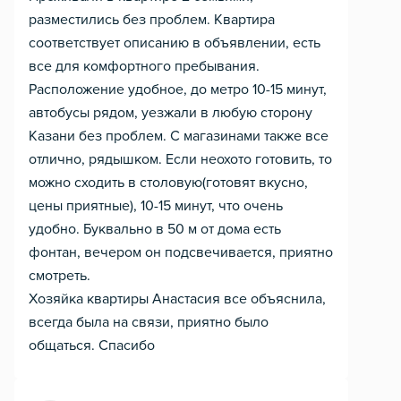
разместились без проблем. Квартира
соответствует описанию в объявлении, есть
все для комфортного пребывания.
Расположение удобное, до метро 10-15 минут,
автобусы рядом, уезжали в любую сторону
Казани без проблем. С магазинами также все
отлично, рядышком. Если неохото готовить, то
можно сходить в столовую(готовят вкусно,
цены приятные), 10-15 минут, что очень
удобно. Буквально в 50 м от дома есть
фонтан, вечером он подсвечивается, приятно
смотреть.
Хозяйка квартиры Анастасия все объяснила,
всегда была на связи, приятно было
общаться. Спасибо