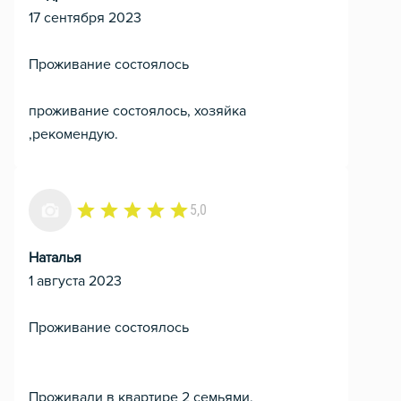
17 сентября 2023
Проживание состоялось
проживание состоялось, хозяйка
,рекомендую.
5,0
Наталья
1 августа 2023
Проживание состоялось
Проживали в квартире 2 семьями,