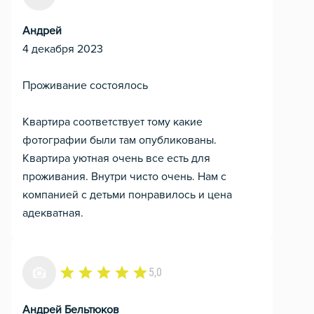
Андрей
4 декабря 2023
Проживание состоялось
Квартира соответствует тому какие
фотографии были там опубликованы.
Квартира уютная очень все есть для
проживания. Внутри чисто очень. Нам с
компанией с детьми понравилось и цена
адекватная.
5,0
Андрей Бельтюков