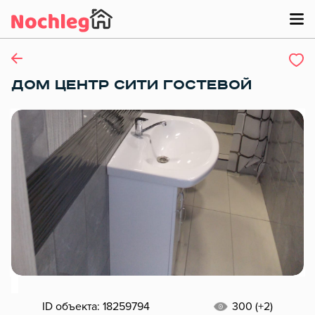
ДОМ ЦЕНТР СИТИ ГОСТЕВОЙ
ID объекта: 18259794
300 (+2)