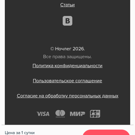
Статьи
© Ночлег 2026.
Все права защищены.
Политика конфиденциальности
Пользовательское соглашение
Согласие на обработку персональных данных