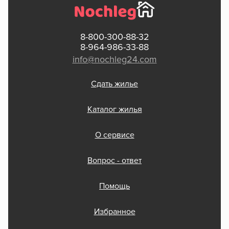
8-800-300-88-32
8-964-986-33-88
info@nochleg24.com
Сдать жилье
Каталог жилья
О сервисе
Вопрос - ответ
Помощь
Избранное