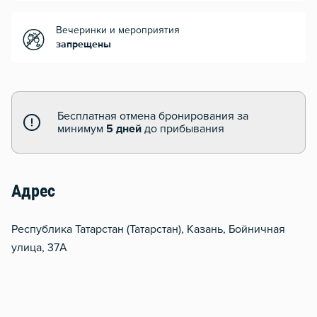
Вечеринки и мероприятия
запрещены
Бесплатная отмена бронирования за
минимум
5 дней
до прибывания
Адрес
Республика Татарстан (Татарстан), Казань, Бойничная
улица, 37А