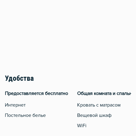
Удобства
Предоставляется бесплатно
Общая комната и спальня
Интернет
Кровать с матрасом
Постельное белье
Вещевой шкаф
WiFi