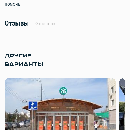
помочь.
Отзывы
0 отзывов
ДРУГИЕ
ВАРИАНТЫ