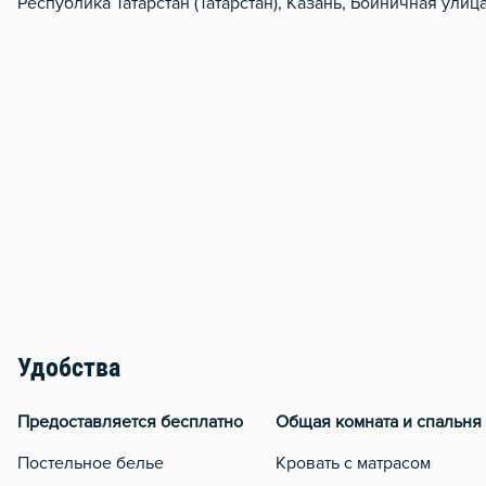
Республика Татарстан (Татарстан), Казань, Бойничная улиц
Удобства
Предоставляется бесплатно
Общая комната и спальня
Постельное белье
Кровать с матрасом