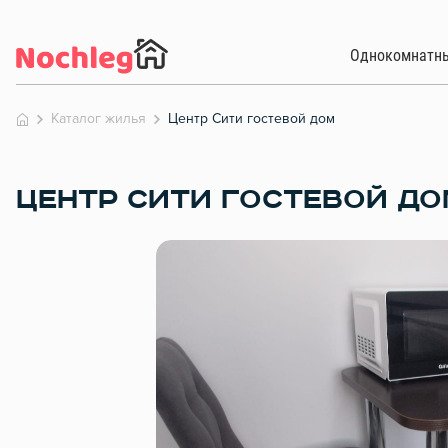
Однокомнатн
Каталог жилья
Центр Сити гостевой дом
ЦЕНТР СИТИ ГОСТЕВОЙ Д