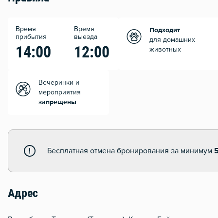
Время
Время
Подходит
прибытия
выезда
для домашних
14:00
12:00
животных
Вечеринки и
мероприятия
запрещены
Бесплатная отмена бронирования за минимум
Адрес