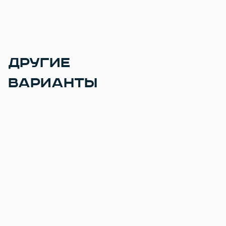
ДРУГИЕ
ВАРИАНТЫ