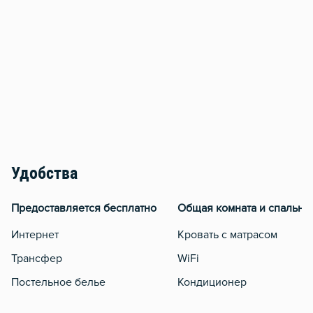
Удобства
Предоставляется бесплатно
Общая комната и спальня
Интернет
Кровать с матрасом
Трансфер
WiFi
Постельное белье
Кондиционер
Отчетные документы
Утюг