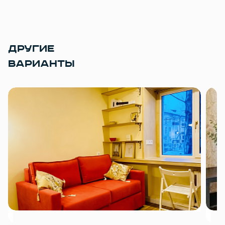
ДРУГИЕ
ВАРИАНТЫ