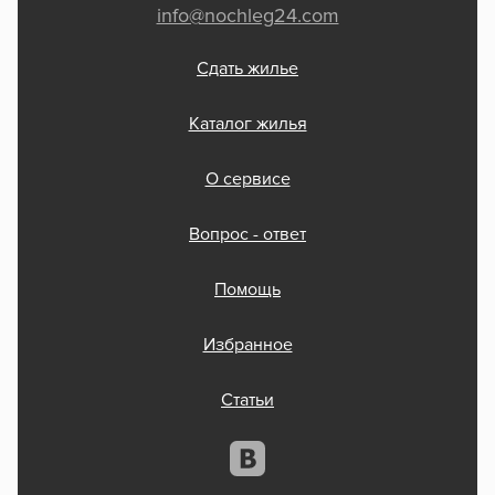
info@nochleg24.com
Сдать жилье
Каталог жилья
О сервисе
Вопрос - ответ
Помощь
Избранное
Статьи