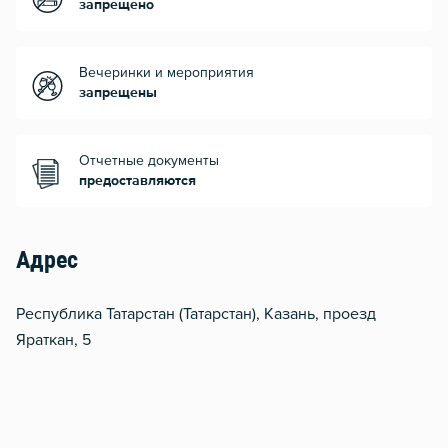
запрещено
Вечеринки и мероприятия
запрещены
Отчетные документы
предоставляются
Адрес
Республика Татарстан (Татарстан), Казань, проезд
Яраткан, 5