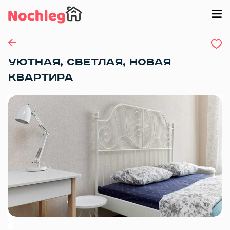
УЮТНАЯ, СВЕТЛАЯ, НОВАЯ
КВАРТИРА