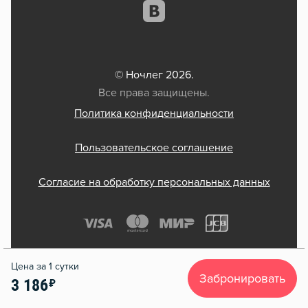
© Ночлег 2026.
Все права защищены.
Политика конфиденциальности
Пользовательское соглашение
Согласие на обработку персональных данных
Забронировать
3 186