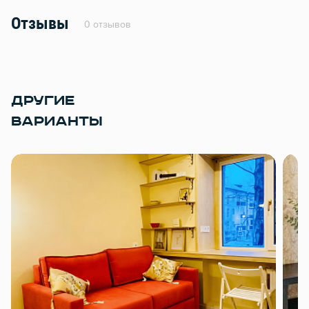
Отзывы
0 отзывов
ДРУГИЕ
ВАРИАНТЫ