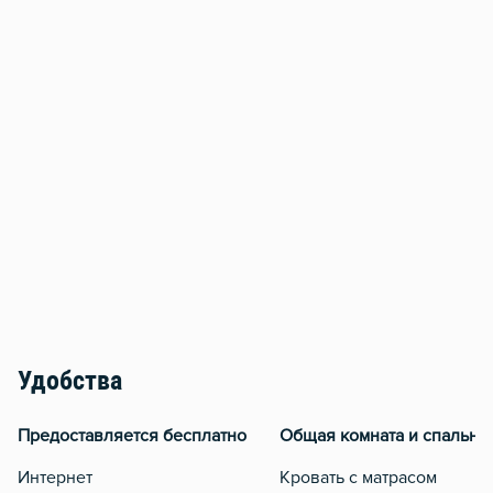
Удобства
Предоставляется бесплатно
Общая комната и спальня
Интернет
Кровать с матрасом