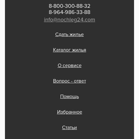
8-800-300-88-32
8-964-986-33-88
info@nochleg24.com
Сдать жилье
Каталог жилья
О сервисе
Вопрос - ответ
Помощь
Избранное
Статьи