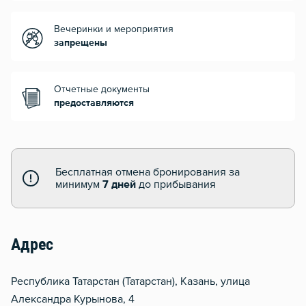
Вечеринки и мероприятия
запрещены
Отчетные документы
предоставляются
Бесплатная отмена бронирования за
минимум
7 дней
до прибывания
Адрес
Республика Татарстан (Татарстан), Казань, улица
Александра Курынова, 4