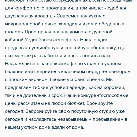
комфорт: Полностью оборудованная всем необходимым
для комфортного проживания, в том числе: • Удобная
двуспальная кровать • Современная кухня с
микроволновой печью, холодильником и обеденным
столом • Просторная ванная комната с душевой
кабиной Уединённая атмосфера: Наша студия
предлагает уединённую и спокойную обстановку, где
вы сможете расслабиться и восстановить силы.
Наслаждайтесь чашечкой кофе по утрам на уютном
балконе или свернитесь калачиком перед телевизором
с плоским экраном. Гибкие условия аренды: Мы
предлагаем гибкие условия аренды, как на короткий,
так и на длительный срок. Наши конкурентоспособные
цены рассчитаны на любой бюджет. Бронируйте
сегодня: Забронируйте свою посуточную студию уже
сегодня и насладитесь незабываемым пребыванием в
нашем уютном доме вдали от дома.