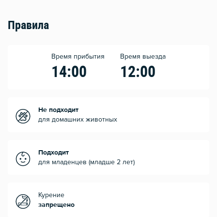
Правила
Время прибытия
Время выезда
14:00
12:00
Не подходит
для домашних животных
Подходит
для младенцев (младше 2 лет)
Курение
запрещено