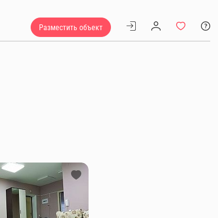
Разместить объект