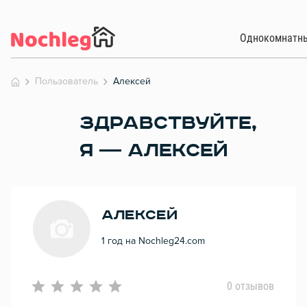
Однокомнатн
Пользователь
Алексей
ЗДРАВСТВУЙТЕ,
Я — АЛЕКСЕЙ
Алексей
1 год на Nochleg24.com
0 отзывов