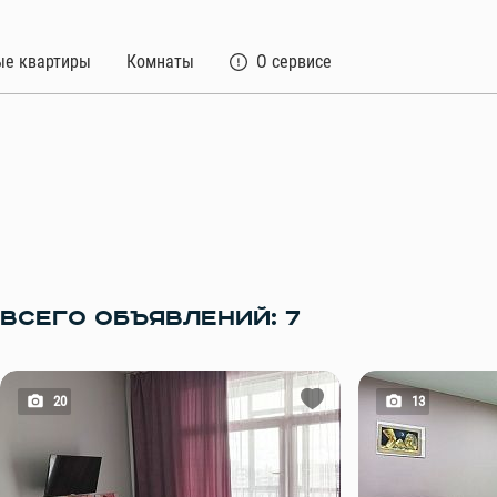
ые квартиры
Комнаты
О сервисе
ВСЕГО ОБЪЯВЛЕНИЙ: 7
20
13