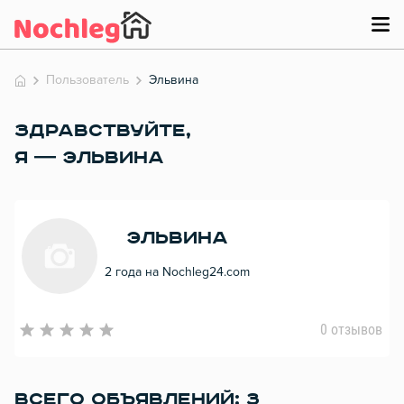
Пользователь
Эльвина
ЗДРАВСТВУЙТЕ,
Я — ЭЛЬВИНА
Эльвина
2 года на Nochleg24.com
0 отзывов
ВСЕГО ОБЪЯВЛЕНИЙ: 3