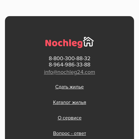
8-800-300-88-32
8-964-986-33-88
info@nochleg24.com
Сдать жилье
Каталог жилья
О сервисе
Вопрос - ответ