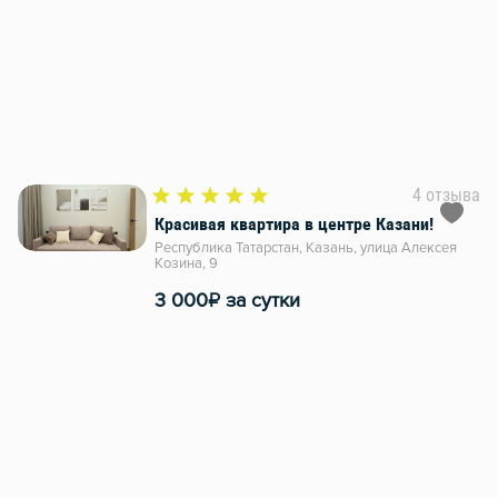
4 отзыва
Красивая квартира в центре Казани!
Республика Татарстан, Казань, улица Алексея
Козина, 9
₽
3 000
за сутки