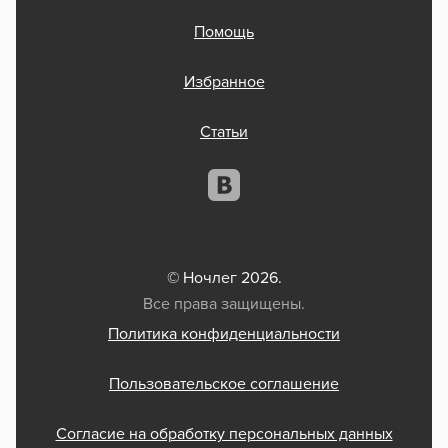
Помощь
Избранное
Статьи
© Ночлег 2026.
Все права защищены.
Политика конфиденциальности
Пользовательское соглашение
Согласие на обработку персональных данных