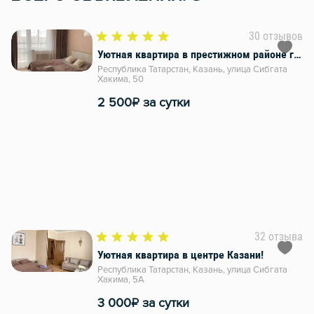
30 отзывов
Уютная квартира в престижном районе города!
Республика Татарстан, Казань, улица Сибгата
Хакима, 50
₽
2 500
за сутки
32 отзыва
Уютная квартира в центре Казани!
Республика Татарстан, Казань, улица Сибгата
Хакима, 5А
₽
3 000
за сутки