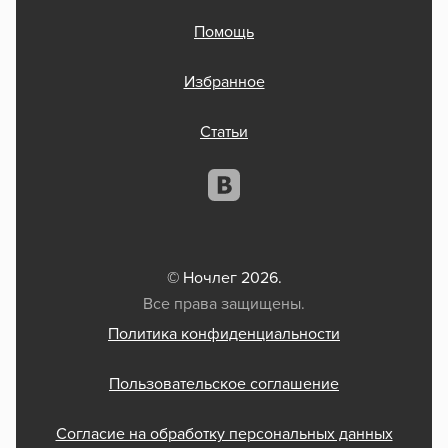
Помощь
Избранное
Статьи
© Ночлег 2026.
Все права защищены.
Политика конфиденциальности
Пользовательское соглашение
Согласие на обработку персональных данных