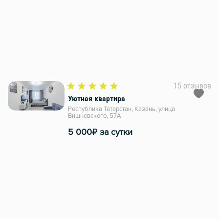
15 отзывов
Уютная квартира
Республика Татарстан, Казань, улица
Вишневского, 57А
₽
5 000
за сутки