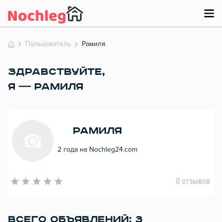
Пользователь
Рамиля
ЗДРАВСТВУЙТЕ,
Я — РАМИЛЯ
Рамиля
2 года на Nochleg24.com
0 отзывов
ВСЕГО ОБЪЯВЛЕНИЙ: 3