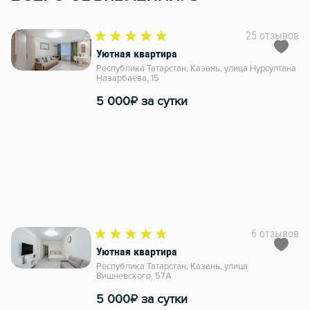
25 отзывов
Уютная квартира
Республика Татарстан, Казань, улица Нурсултана
Назарбаева, 15
₽
5 000
за сутки
6 отзывов
Уютная квартира
Республика Татарстан, Казань, улица
Вишневского, 57А
₽
5 000
за сутки