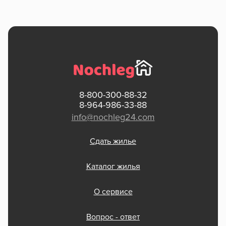
8-800-300-88-32
8-964-986-33-88
info@nochleg24.com
Сдать жилье
Каталог жилья
О сервисе
Вопрос - ответ