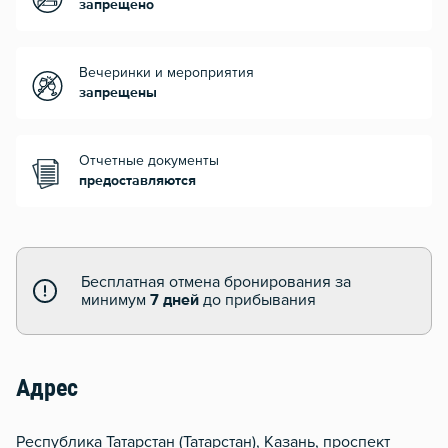
запрещено
Вечеринки и мероприятия
запрещены
Отчетные документы
предоставляются
Бесплатная отмена бронирования за
минимум
7 дней
до прибывания
Адрес
Республика Татарстан (Татарстан), Казань, проспект