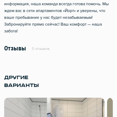
информация, наша команда всегда готова помочь. Мы
ждем вас в сети апартаментов «Йорт» и уверены, что
ваше пребывание у нас будет незабываемым!
Забронируйте прямо сейчас! Ваш комфорт — наша
забота!
Отзывы
0 отзывов
ДРУГИЕ
ВАРИАНТЫ