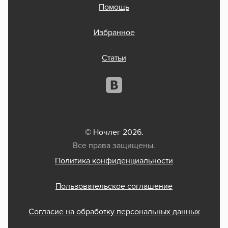
Помощь
Избранное
Статьи
© Ночлег 2026.
Все права защищены.
Политика конфиденциальности
Пользовательское соглашение
Согласие на обработку персональных данных