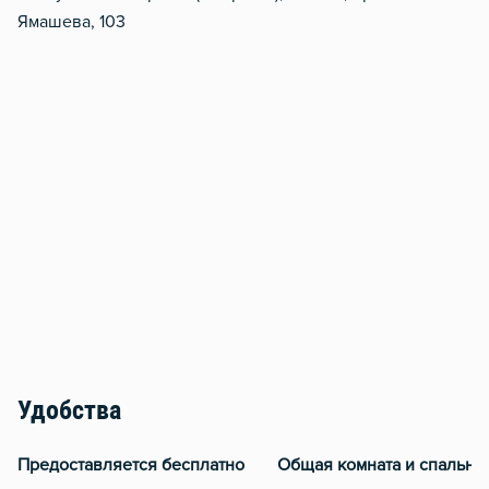
Ямашева, 103
Удобства
Предоставляется бесплатно
Общая комната и спальня