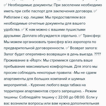
✅ Необходимые документы: При заселении необходимо
иметь при себе паспорт для заключения договора. ✅
Работаем с юр. лицами: Мы предоставляем все
необходимые отчетные документы для вашего
удобства. ✅ К нам можно с вашими пушистыми
друзьями: Доплата обсуждается отдельно. ✅ Трансфер:
Мы можем организовать трансфер в/из аэропорта по
предварительной договоренности. ✅ Возврат залога:
Залог будет оперативно возвращен в день выезда. ????
Проживание в «Йорт»: Мы стремимся сделать ваше
пребывание максимально комфортным. Для этого мы
просим соблюдать некоторые правила: -Мы не сдаем
апартаменты для больших компаний и шумных
мероприятий. - Курение любого вида табака на
территории апартаментов строго запрещено. - Режим
тишины: Соблюдайте тишину с 22:00 до 08:00. Если у
вас возникли вопросы или вам нужна дополнительная