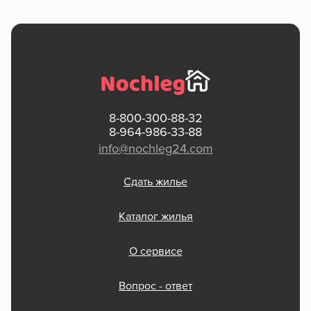
8-800-300-88-32
8-964-986-33-88
info@nochleg24.com
Сдать жилье
Каталог жилья
О сервисе
Вопрос - ответ