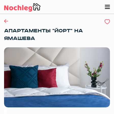
АПАРТАМЕНТЫ "ЙОРТ" НА
ЯМАШЕВА