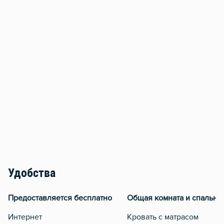
Удобства
Предоставляется бесплатно
Общая комната и спальня
Интернет
Кровать с матрасом