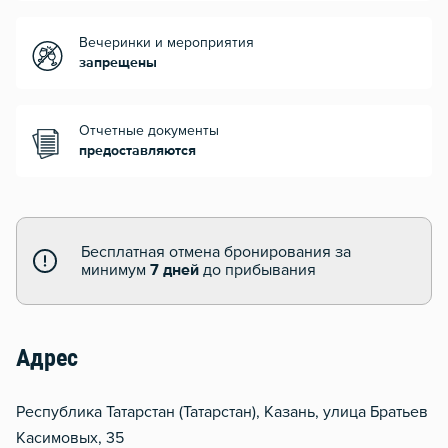
Вечеринки и мероприятия
запрещены
Отчетные документы
предоставляются
Бесплатная отмена бронирования за
минимум
7 дней
до прибывания
Адрес
Республика Татарстан (Татарстан), Казань, улица Братьев
Касимовых, 35