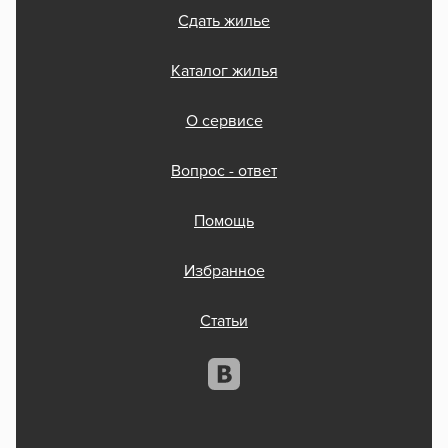
Сдать жилье
Каталог жилья
О сервисе
Вопрос - ответ
Помощь
Избранное
Статьи