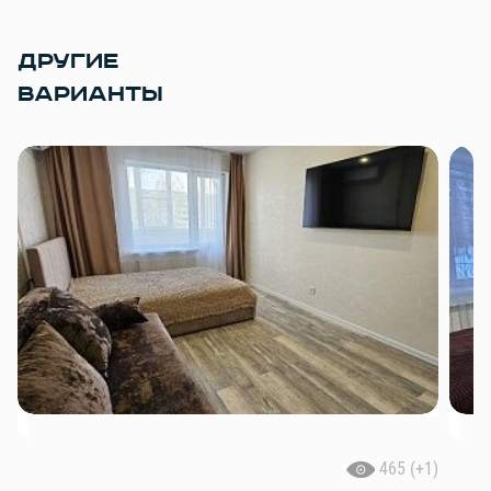
ДРУГИЕ
ВАРИАНТЫ
465 (+1)