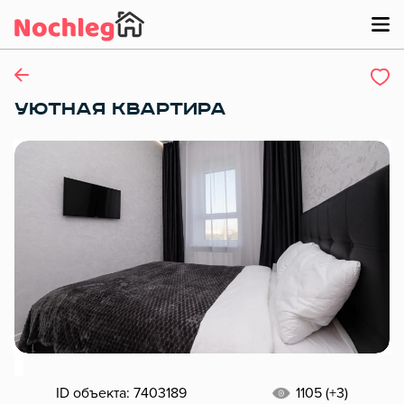
УЮТНАЯ КВАРТИРА
ID объекта: 7403189
1105 (+3)