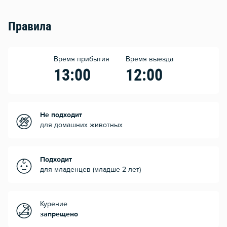
Правила
Время прибытия
Время выезда
13:00
12:00
Не подходит
для домашних животных
Подходит
для младенцев (младше 2 лет)
Курение
запрещено