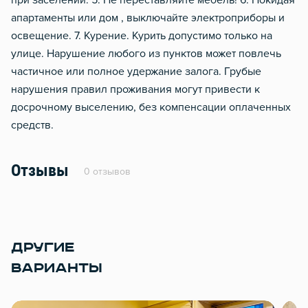
при заселении. 5. Не переставляйте мебель! 6. Покидая
апартаменты или дом , выключайте электроприборы и
освещение. 7. Курение. Курить допустимо только на
улице. Нарушение любого из пунктов может повлечь
частичное или полное удержание залога. Грубые
нарушения правил проживания могут привести к
досрочному выселению, без компенсации оплаченных
средств.
Отзывы
0 отзывов
ДРУГИЕ
ВАРИАНТЫ