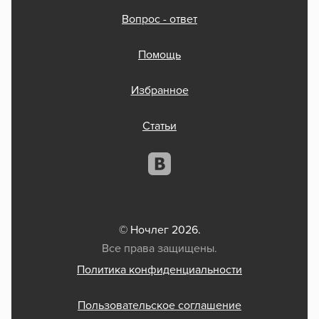
Вопрос - ответ
Помощь
Избранное
Статьи
© Ночлег 2026.
Все права защищены.
Политика конфиденциальности
Пользовательское соглашение