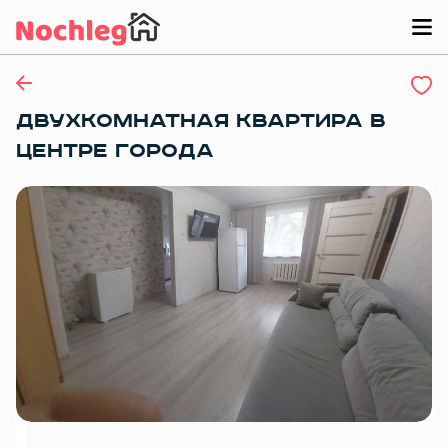
ДВУХКОМНАТНАЯ КВАРТИРА В
ЦЕНТРЕ ГОРОДА