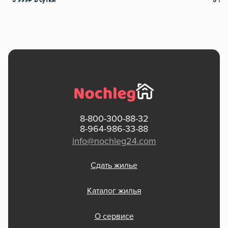
8-800-300-88-32
8-964-986-33-88
info@nochleg24.com
Сдать жилье
Каталог жилья
О сервисе