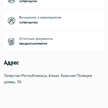
запрещено
Вечеринки и мероприятия
запрещены
Отчетные документы
предоставляются
Адрес
Татарстан Республикасы, Казан, Красная Позиция
урамы, 7А