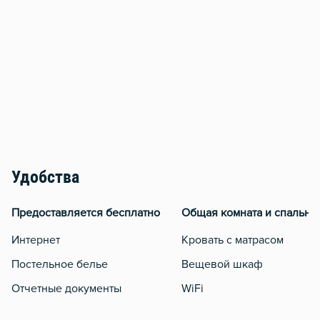
Удобства
Предоставляется бесплатно
Общая комната и спальня
Интернет
Кровать с матрасом
Постельное белье
Вещевой шкаф
Отчетные документы
WiFi
Кондиционер