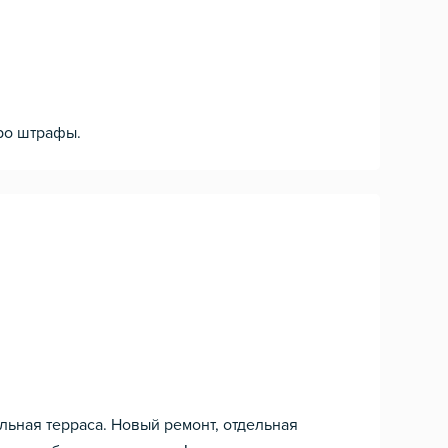
про штрафы.
ельная терраса. Новый ремонт, отдельная