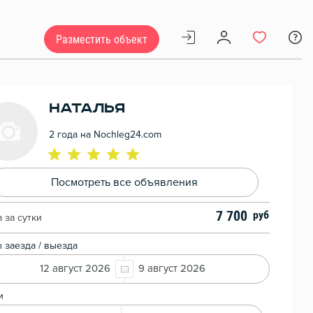
Разместить объект
Наталья
2 года на Nochleg24.com
Посмотреть все объявления
7 700
 за сутки
 заезда / выезда
12 август 2026
9 август 2026
и