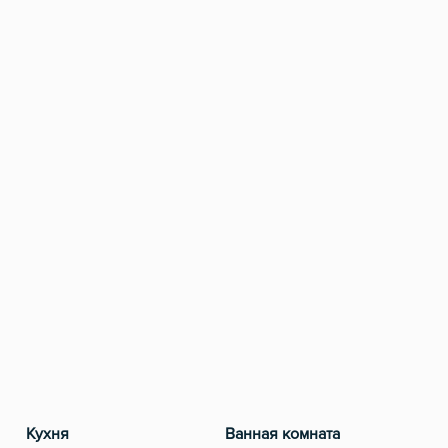
Кухня
Ванная комната