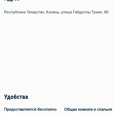
Республика Татарстан, Казань, улица Габдуллы Тукая, 90
Удобства
Предоставляется бесплатно
Общая комната и спальня