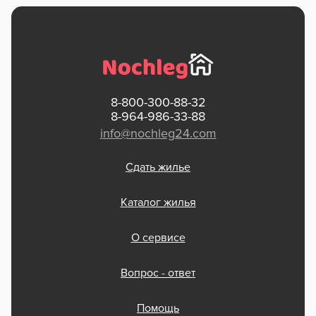
8-800-300-88-32
8-964-986-33-88
info@nochleg24.com
Сдать жилье
Каталог жилья
О сервисе
Вопрос - ответ
Помощь