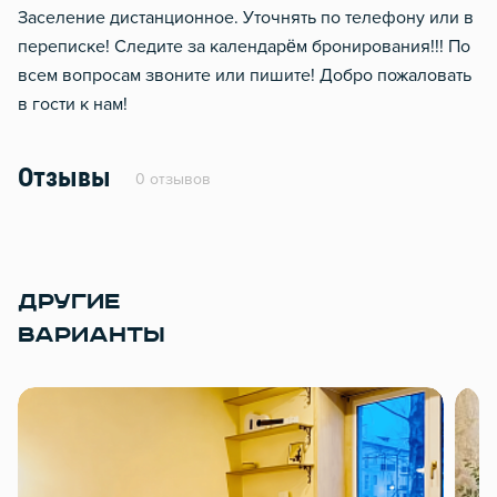
Заселение дистанционное. Уточнять по телефону или в
переписке! Следите за календарём бронирования!!! По
всем вопросам звоните или пишите! Добро пожаловать
в гости к нам!
Отзывы
0 отзывов
ДРУГИЕ
ВАРИАНТЫ