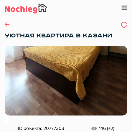
УЮТНАЯ КВАРТИРА В КАЗАНИ
ID объекта: 20777303
146 (+2)