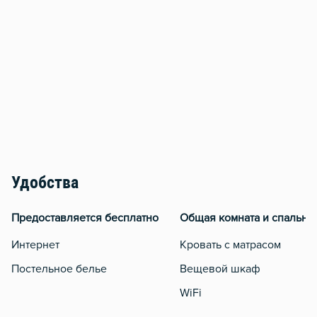
Удобства
Предоставляется бесплатно
Общая комната и спальня
Интернет
Кровать с матрасом
Постельное белье
Вещевой шкаф
WiFi