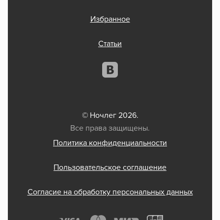
Избранное
Статьи
© Ночлег 2026.
Все права защищены.
Политика конфиденциальности
Пользовательское соглашение
Согласие на обработку персональных данных