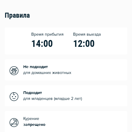
Правила
Время прибытия
Время выезда
14:00
12:00
Не подходит
для домашних животных
Подходит
для младенцев (младше 2 лет)
Курение
запрещено