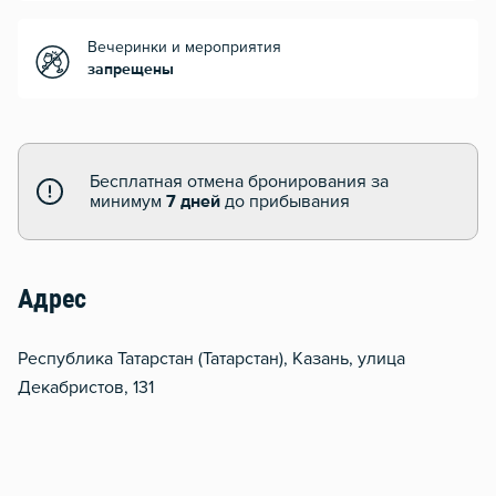
Вечеринки и мероприятия
запрещены
Бесплатная отмена бронирования за
минимум
7 дней
до прибывания
Адрес
Республика Татарстан (Татарстан), Казань, улица
Декабристов, 131