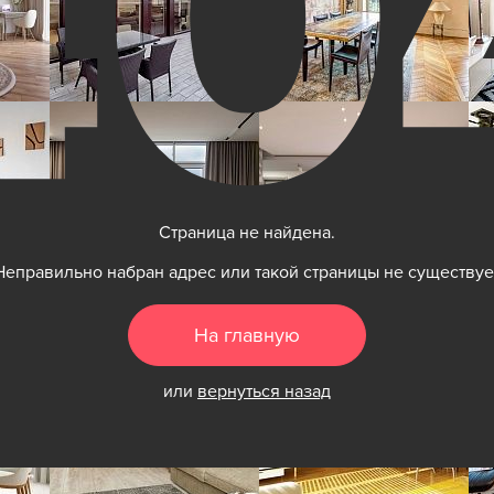
Страница не найдена.
Неправильно набран адрес или такой страницы не существуе
На главную
или
вернуться назад