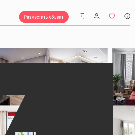
Разместить объект