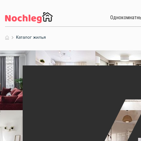
Однокомнатн
Каталог жилья