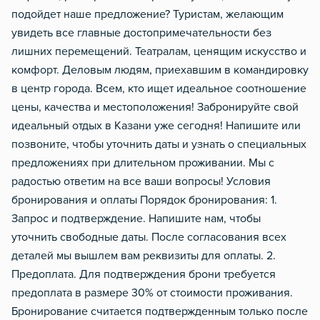
подойдет наше предложение? Туристам, желающим
увидеть все главные достопримечательности без
лишних перемещений. Театралам, ценящим искусство и
комфорт. Деловым людям, приехавшим в командировку
в центр города. Всем, кто ищет идеальное соотношение
цены, качества и местоположения! Забронируйте свой
идеальный отдых в Казани уже сегодня! Напишите или
позвоните, чтобы уточнить даты и узнать о специальных
предложениях при длительном проживании. Мы с
радостью ответим на все ваши вопросы! Условия
бронирования и оплаты Порядок бронирования: 1.
Запрос и подтверждение. Напишите нам, чтобы
уточнить свободные даты. После согласования всех
деталей мы вышлем вам реквизиты для оплаты. 2.
Предоплата. Для подтверждения брони требуется
предоплата в размере 30% от стоимости проживания.
Бронирование считается подтвержденным только после