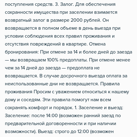
поступления средств. 3. Залог. Для обеспечения
сохранности имущества при заселении взимается
возвратный залог в размере 2000 рублей. Он
возвращается в полном объеме в день выезда при
условии соблюдения всех правил проживания и
отсутствия повреждений в квартире. Отмена
бронирования: При отмене за 14 и более дней до заезда
— мы возвращаем 100% предоплаты. При отмене менее
чем за 14 дней до заезда — предоплата не
возвращается. В случае досрочного выезда оплата за
неиспользованные дни не возвращается. Правила
проживания Просим с уважением относиться к нашему
дому и соседям. Эти правила помогут нам всем
сохранять комфорт и порядок. 1. Заселение и выезд:
Заселение: после 14:00 (возможен ранний заезд по
предварительной договоренности и при наличии
возможности). Выезд: строго до 12:00 (возможен