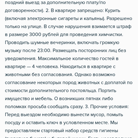
поздний выезд за дополнительную плату/по
договоренности). 2. В квартире запрещено: Курить
(включая электронные сигареты и кальяны). Разрешено
только на улице. В случае нарушения взимается штраф
в размере 3000 рублей для проведения химчистки.
Проводить шумные вечеринки, включать громкую
музыку после 23:00. Размещать посторонних лиц без
уведомления. Максимальное количество гостей в
квартире — 4 человека. Находиться в квартире с
животными без согласования. Однако возможно
согласование некоторых пород животных с доплатой по
стоимости дополнительного постояльца. Портить
имущество и мебель. О возникших пятнах либо
поломках просьба сообщать сразу. 3. Прочие условия:
Перед выездом необходимо вынести мусор, помыть
посуду и оставить ключ в условленном месте. Мы
предоставляем стартовый набор средств гигиены