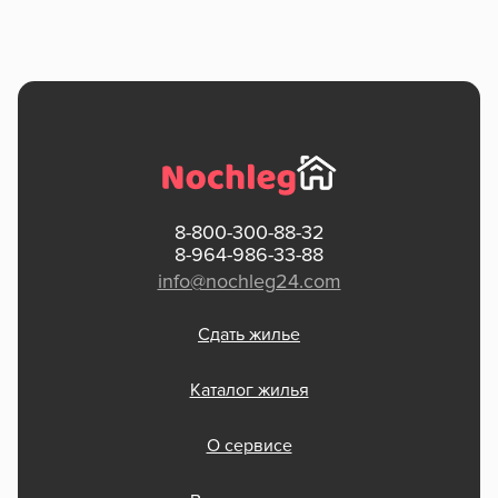
8-800-300-88-32
8-964-986-33-88
info@nochleg24.com
Сдать жилье
Каталог жилья
О сервисе