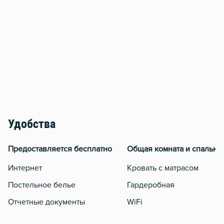
Удобства
Предоставляется бесплатно
Общая комната и спальня
Интернет
Кровать с матрасом
Постельное белье
Гардеробная
Отчетные документы
WiFi
Кондиционер