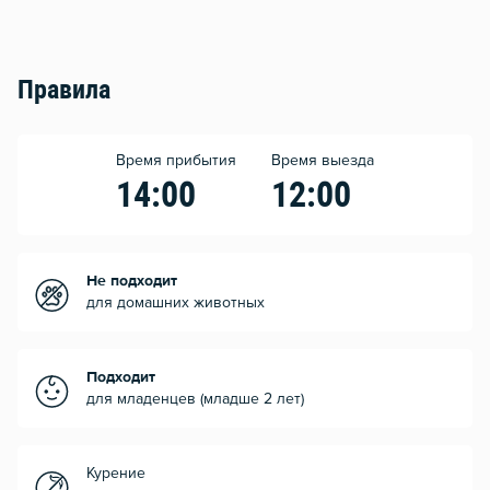
Правила
Время прибытия
Время выезда
14:00
12:00
Не подходит
для домашних животных
Подходит
для младенцев (младше 2 лет)
Курение