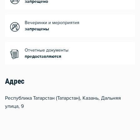
запрещено
Вечеринки и мероприятия
запрещены
Отчетные документы
предоставляются
Адрес
Республика Татарстан (Татарстан), Казань, Дальняя
улица, 9