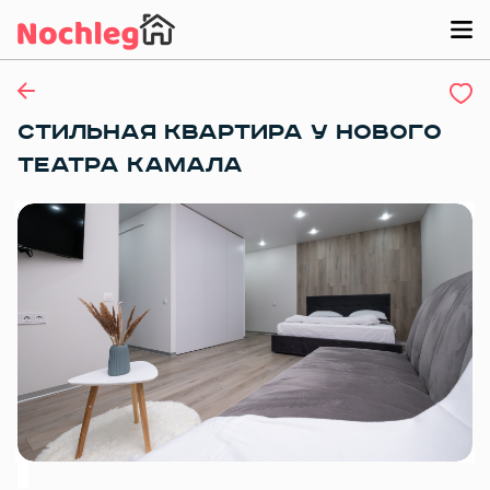
СТИЛЬНАЯ КВАРТИРА У НОВОГО
ТЕАТРА КАМАЛА