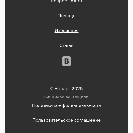
Вопрос - ответ
Помощь
Избранное
Статьи
© Ночлег 2026.
Все права защищены.
Политика конфиденциальности
Пользовательское соглашение