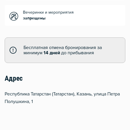
Вечеринки и мероприятия
запрещены
Бесплатная отмена бронирования за
минимум
14 дней
до прибывания
Адрес
Республика Татарстан (Татарстан), Казань, улица Петра
Полушкина, 1