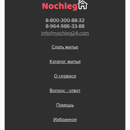
8-800-300-88-32
8-964-986-33-88
info@nochleg24.com
Сдать жилье
Каталог жилья
О сервисе
Вопрос - ответ
Помощь
Избранное