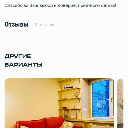
Спасибо за Ваш выбор и доверие, приятного отдыха!
Отзывы
0 отзывов
ДРУГИЕ
ВАРИАНТЫ