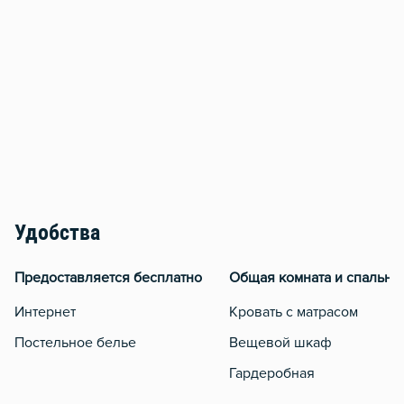
Удобства
Предоставляется бесплатно
Общая комната и спальня
Интернет
Кровать с матрасом
Постельное белье
Вещевой шкаф
Гардеробная