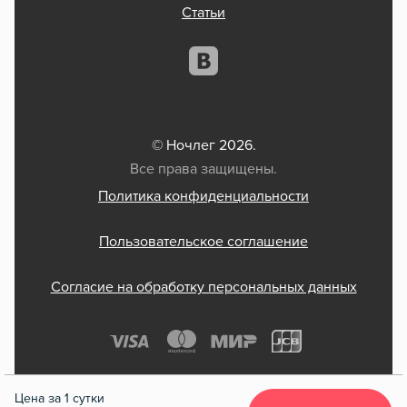
Статьи
© Ночлег 2026.
Все права защищены.
Политика конфиденциальности
Пользовательское соглашение
Согласие на обработку персональных данных