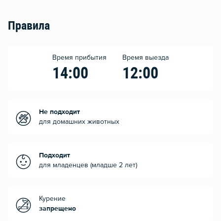
Правила
Время прибытия
Время выезда
14:00
12:00
Не подходит
для домашних животных
Подходит
для младенцев (младше 2 лет)
Курение
запрещено