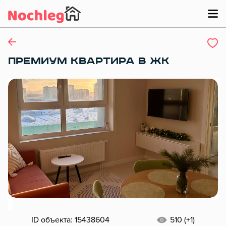
ПРЕМИУМ КВАРТИРА В ЖК
ID объекта: 15438604
510 (+1)