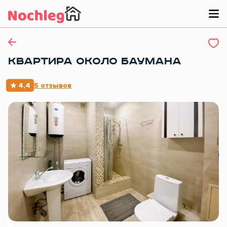
КВАРТИРА ОКОЛО БАУМАНА
4,4
5 отзывов