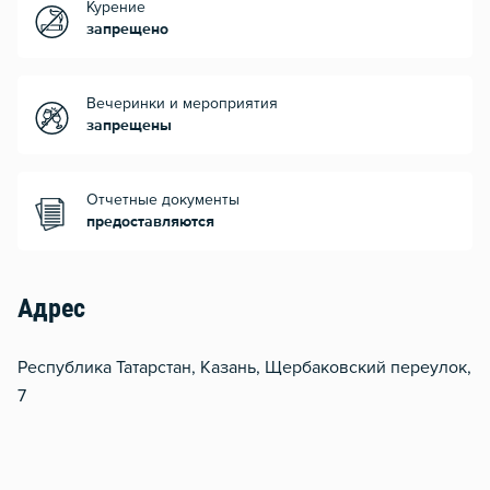
Курение
запрещено
Вечеринки и мероприятия
запрещены
Отчетные документы
предоставляются
Адрес
Республика Татарстан, Казань, Щербаковский переулок,
7