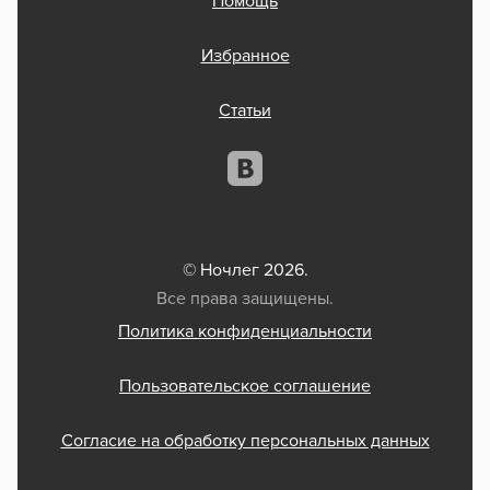
Помощь
Избранное
Статьи
© Ночлег 2026.
Все права защищены.
Политика конфиденциальности
Пользовательское соглашение
Согласие на обработку персональных данных