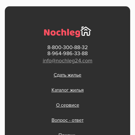
8-800-300-88-32
8-964-986-33-88
info@nochleg24.com
Сдать жилье
Каталог жилья
О сервисе
Вопрос - ответ