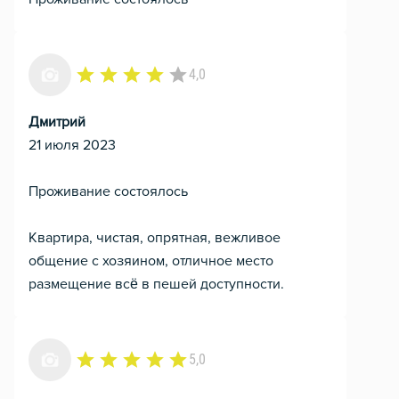
4,0
Дмитрий
21 июля 2023
Проживание состоялось
Квартира, чистая, опрятная, вежливое
общение с хозяином, отличное место
размещение всё в пешей доступности.
5,0