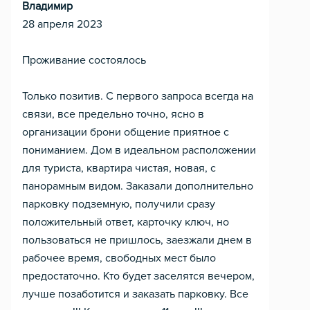
Владимир
28 апреля 2023
Проживание состоялось
Только позитив. С первого запроса всегда на
связи, все предельно точно, ясно в
организации брони общение приятное с
пониманием. Дом в идеальном расположении
для туриста, квартира чистая, новая, с
панорамным видом. Заказали дополнительно
парковку подземную, получили сразу
положительный ответ, карточку ключ, но
пользоваться не пришлось, заезжали днем в
рабочее время, свободных мест было
предостаточно. Кто будет заселятся вечером,
лучше позаботится и заказать парковку. Все