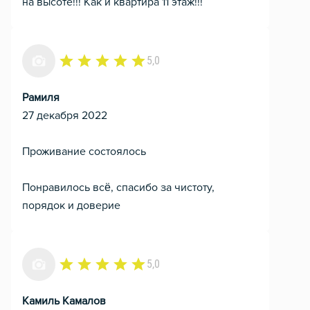
на высоте!!! Как и квартира 11 этаж!!!
5,0
Рамиля
27 декабря 2022
Проживание состоялось
Понравилось всё, спасибо за чистоту,
порядок и доверие
5,0
Камиль Камалов