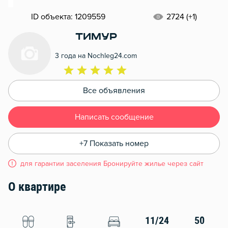
ID объекта: 1209559
2724 (+1)
Тимур
3 года на Nochleg24.com
Все объявления
Написать сообщение
+7 Показать номер
для гарантии заселения Бронируйте жилье через сайт
О квартире
11/24
50