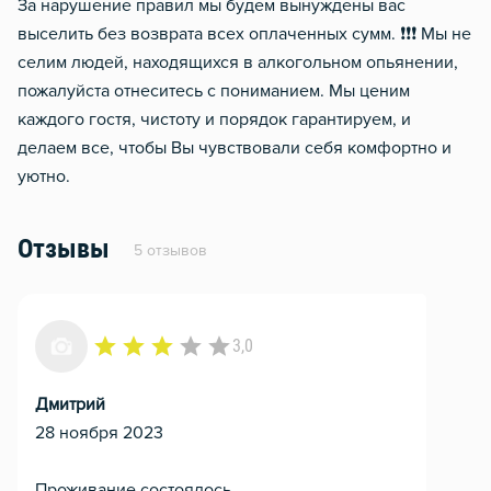
За нарушение правил мы будем вынуждены вас
выселить без возврата всех оплаченных сумм. ❗❗❗ Мы не
селим людей, находящихся в алкогольном опьянении,
пожалуйста отнеситесь с пониманием. Мы ценим
каждого гостя, чистоту и порядок гарантируем, и
делаем все, чтобы Вы чувствовали себя комфортно и
уютно.
Отзывы
5 отзывов
3,0
Дмитрий
28 ноября 2023
Проживание состоялось