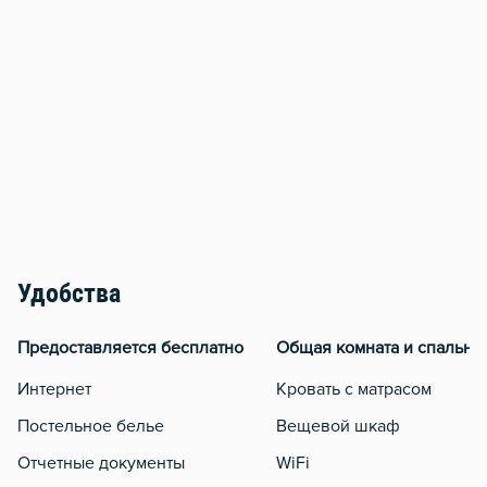
Удобства
Предоставляется бесплатно
Общая комната и спальня
Интернет
Кровать с матрасом
Постельное белье
Вещевой шкаф
Отчетные документы
WiFi