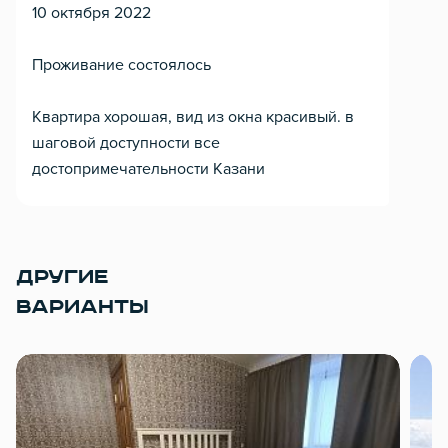
10 октября 2022
Проживание состоялось
Квартира хорошая, вид из окна красивый. в
шаговой доступности все
достопримечательности Казани
ДРУГИЕ
ВАРИАНТЫ