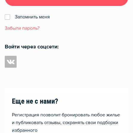
Запомнить меня
Забыли пароль?
Войти через соцсети:
Еще не с нами?
Регистрация позволит бронировать любое жилье
и публиковать отзывы, сохранять свои подборки
избранного