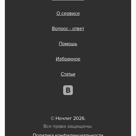
О сервисе
Вопрос - ответ
Помощь
Избранное
Статьи
© Ночлег 2026.
Все права защищены.
Политика конфиденциальности