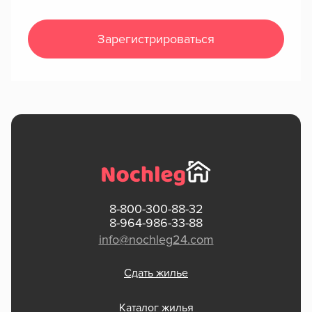
Зарегистрироваться
8-800-300-88-32
8-964-986-33-88
info@nochleg24.com
Сдать жилье
Каталог жилья