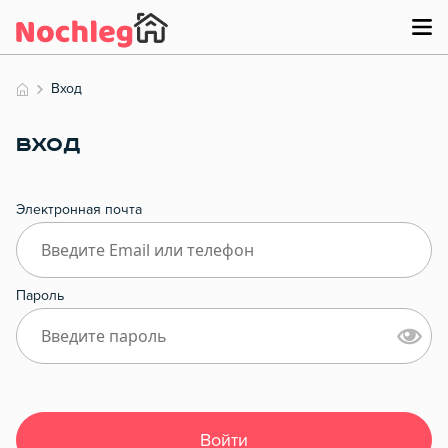
Вход
ВХОД
Электронная почта
Пароль
Войти