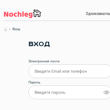
Однокомнатн
Вход
ВХОД
Электронная почта
Пароль