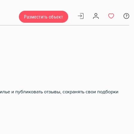
Разместить объект
илье и публиковать отзывы, сохранять свои подборки