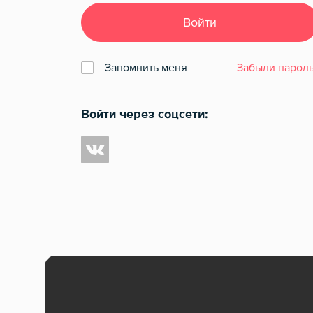
Войти
Запомнить меня
Забыли пароль
Войти через соцсети: