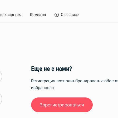
ые квартиры
Комнаты
О сервисе
Еще не с нами?
Регистрация позволит бронировать любое ж
избранного
Зарегистрироваться