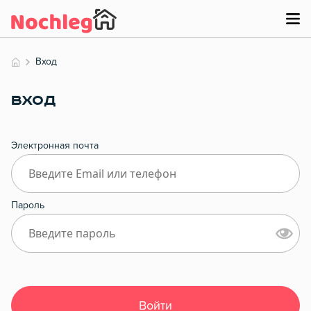
Вход
ВХОД
Электронная почта
Пароль
Войти