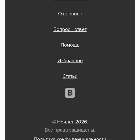
О сервисе
Вопрос - ответ
Помощь
Избранное
Статьи
© Ночлег 2026.
Все права защищены.
Политика конфиденциальности