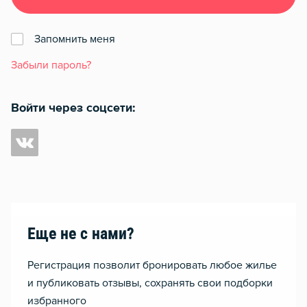
Запомнить меня
Забыли пароль?
Войти через соцсети:
Еще не с нами?
Регистрация позволит бронировать любое жилье
и публиковать отзывы, сохранять свои подборки
избранного