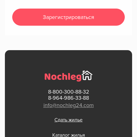
Зарегистрироваться
8-800-300-88-32
8-964-986-33-88
info@nochleg24.com
Сдать жилье
Каталог жилья