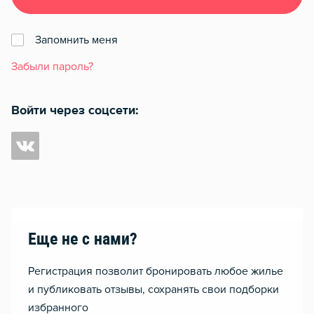
Запомнить меня
Забыли пароль?
Войти через соцсети:
Еще не с нами?
Регистрация позволит бронировать любое жилье
и публиковать отзывы, сохранять свои подборки
избранного