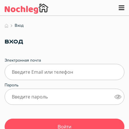
Вход
ВХОД
Электронная почта
Пароль
Войти