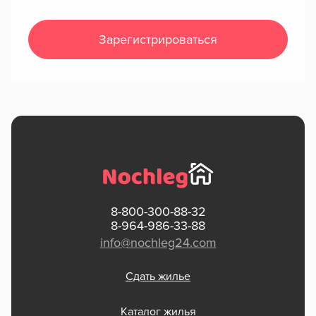
Зарегистрироваться
8-800-300-88-32
8-964-986-33-88
info@nochleg24.com
Сдать жилье
Каталог жилья