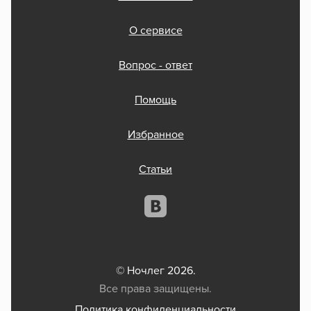
О сервисе
Вопрос - ответ
Помощь
Избранное
Статьи
© Ночлег 2026.
Все права защищены.
Политика конфиденциальности